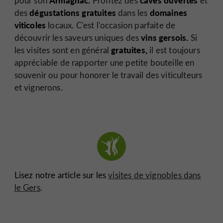
pour son
Profitez des
et
dégustations gratuites
domaines
des
dans les
viticoles
locaux. C'est l'occasion parfaite de
vins gersois.
découvrir les saveurs uniques des
Si
gratuites,
les visites sont en général
il est toujours
appréciable de rapporter une petite bouteille en
souvenir ou pour honorer le travail des viticulteurs
et vignerons.
Lisez notre article sur les
visites de vignobles dans
le Gers
.