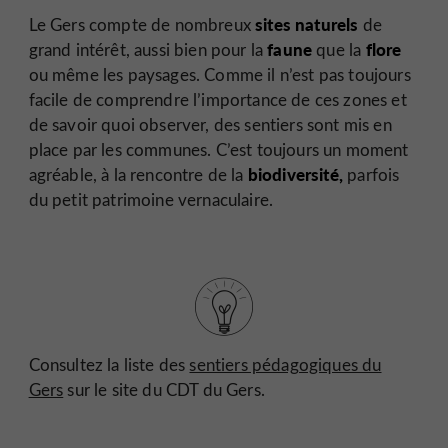
sites naturels
Le Gers compte de nombreux
de
faune
flore
grand intérêt, aussi bien pour la
que la
ou même les paysages. Comme il n’est pas toujours
facile de comprendre l’importance de ces zones et
de savoir quoi observer, des sentiers sont mis en
place par les communes. C’est toujours un moment
biodiversité,
agréable, à la rencontre de la
parfois
du petit patrimoine vernaculaire.
Consultez la liste des
sentiers pédagogiques du
Gers
sur le site du CDT du Gers.