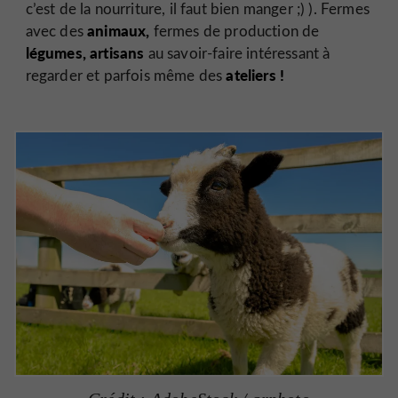
c’est de la nourriture, il faut bien manger ;) ). Fermes
animaux,
avec des
fermes de production de
légumes, artisans
au savoir-faire intéressant à
ateliers !
regarder et parfois même des