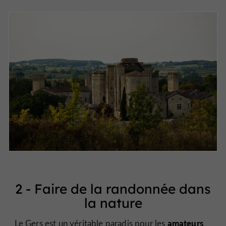
2 - Faire de la randonnée dans
la nature
amateurs
Le Gers est un véritable paradis pour les