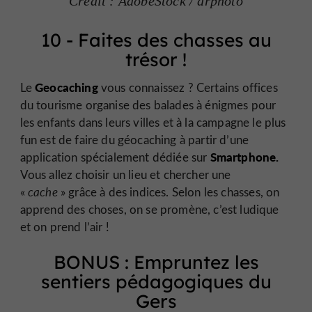
Crédit : AdobeStock / arphoto
10 - Faites des chasses au
trésor !
Geocaching
Le
vous connaissez ? Certains offices
du tourisme organise des balades à énigmes pour
les enfants dans leurs villes et à la campagne le plus
fun est de faire du géocaching à partir d’une
Smartphone.
application spécialement dédiée sur
Vous allez choisir un lieu et chercher une
«
cache
» grâce à des indices. Selon les chasses, on
apprend des choses, on se promène, c’est ludique
et on prend l’air !
BONUS : Empruntez les
sentiers pédagogiques du
Gers