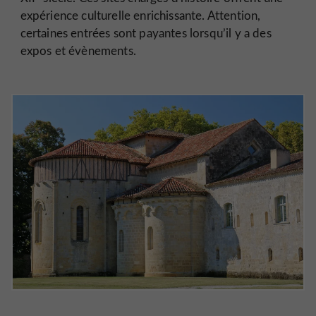
expérience culturelle enrichissante. Attention,
certaines entrées sont payantes lorsqu’il y a des
expos et évènements.