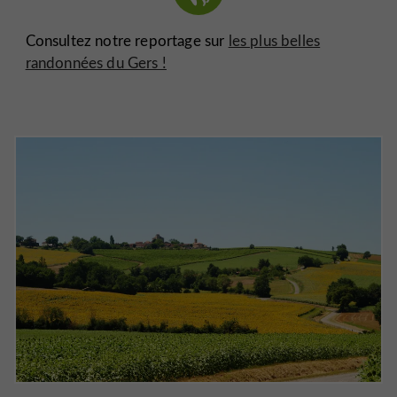
Consultez notre reportage sur
les plus belles
randonnées du Gers !