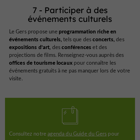
7 - Participer à des
événements culturels
programmation riche en
Le Gers propose une
événements culturels,
concerts,
tels que des
des
expositions d'art,
conférences
des
et des
projections de films. Renseignez-vous auprès des
offices de tourisme locaux
pour connaître les
événements gratuits à ne pas manquer lors de votre
visite.
Consultez notre
agenda du Guide du Gers
pour