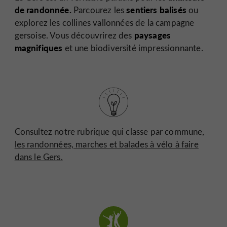
de randonnée.
sentiers balisés
Parcourez les
ou
explorez les collines vallonnées de la campagne
paysages
gersoise. Vous découvrirez des
magnifiques
et une biodiversité impressionnante.
Consultez notre rubrique qui classe par commune,
les randonnées, marches et balades à vélo à faire
dans le Gers.