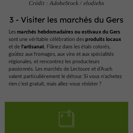
Crédit : AdobeStock / elodiehx
3 - Visiter les marchés du Gers
marchés hebdomadaires ou estivaux du Gers
Les
produits locaux
sont une véritable célébration des
l'artisanat.
et de
Flânez dans les étals colorés,
goûtez aux fromages, aux vins et aux spécialités
régionales, et rencontrez les producteurs
passionnés. Les marchés de Lectoure et d'Auch
valent particulièrement le détour. Si vous n’achetez
rien c’est gratuit, mais allez-vous résister ?