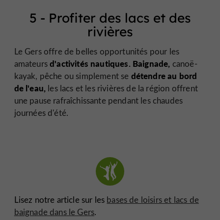
5 - Profiter des lacs et des
rivières
Le Gers offre de belles opportunités pour les
d'activités nautiques. Baignade,
amateurs
canoë-
détendre au bord
kayak, pêche ou simplement se
de l'eau,
les lacs et les rivières de la région offrent
une pause rafraîchissante pendant les chaudes
journées d'été.
Lisez notre article sur les
bases de loisirs et lacs de
baignade dans le Gers
.