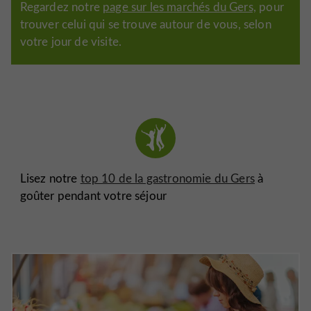
Regardez notre
page sur les marchés du Gers,
pour
trouver celui qui se trouve autour de vous, selon
votre jour de visite.
Lisez notre
top 10 de la gastronomie du Gers
à
goûter pendant votre séjour