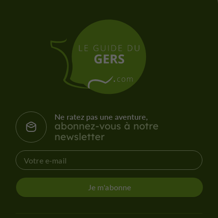
Ne ratez pas une aventure,
abonnez-vous à notre
newsletter
Je m'abonne