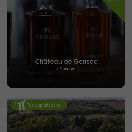
Château de Gensac
à Condom
Top expériences