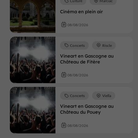
Culture
Marciac
Cinéma en plein air
08/08/2026
Concerts
Riscle
Vineart en Gascogne au
Château de Fitère
08/08/2026
Concerts
Viella
Vineart en Gascogne au
Château du Pouey
08/08/2026