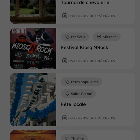
Tournoi de chevalerie
08/08/2026 au 09/08/2026
Festivals
Mirande
Festival Kiosq NRock
06/08/2026 au 08/08/2026
Fêtes populaires
Saint-Germé
Fête locale
07/08/2026 au 09/08/2026
Théâtre