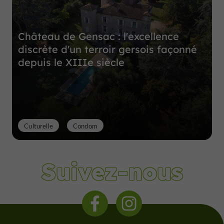
Château de Gensac : l'excellence
discrète d'un terroir gersois façonné
depuis le XIIIe siècle
Culturelle
Condom
Suivez-nous