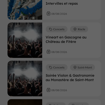
Intervilles et repas
08/08/2026
Concerts
Riscle
Vineart en Gascogne au
Château de Fitère
08/08/2026
Concerts
Saint-Mont
Soirée Violon & Gastronomie
au Monastère de Saint-Mont
08/08/2026