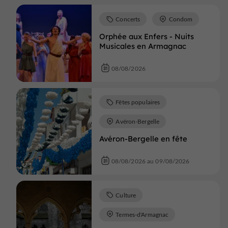
Concerts
Condom
Orphée aux Enfers - Nuits
Musicales en Armagnac
08/08/2026
Fêtes populaires
Avéron-Bergelle
Avéron-Bergelle en fête
08/08/2026 au 09/08/2026
Culture
Termes-d'Armagnac