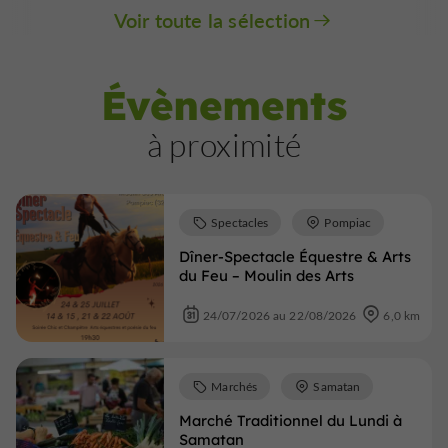
Voir toute la sélection
Évènements
à proximité
Spectacles
Pompiac
Dîner-Spectacle Équestre & Arts
du Feu – Moulin des Arts
24/07/2026 au 22/08/2026
6,0 km
Marchés
Samatan
Marché Traditionnel du Lundi à
Samatan