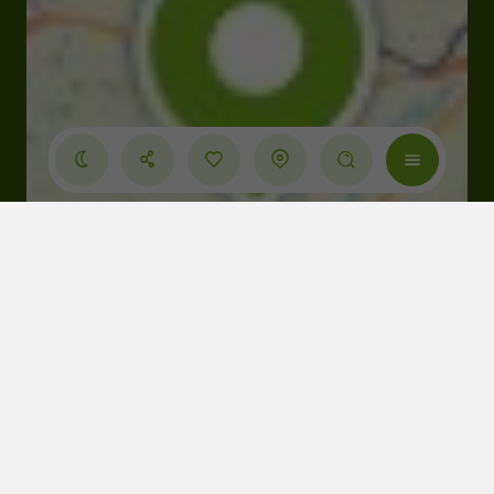
Cliquez-ici pour