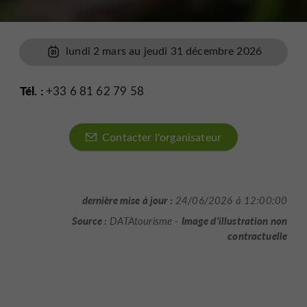
lundi 2 mars au jeudi 31 décembre 2026
Tél. :
+33 6 81 62 79 58
Contacter l'organisateur
dernière mise à jour :
24/06/2026 à 12:00:00
Source :
Image d'illustration non
DATAtourisme -
contractuelle