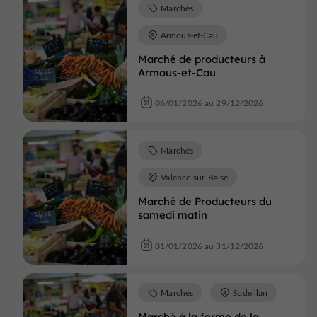
Marchés
Armous-et-Cau
Marché de producteurs à
Armous-et-Cau
06/01/2026 au 29/12/2026
Marchés
Valence-sur-Baïse
Marché de Producteurs du
samedi matin
01/01/2026 au 31/12/2026
Marchés
Sadeillan
Marché à la ferme de la