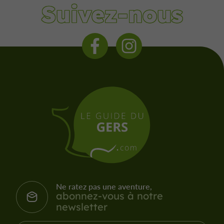
Suivez-nous
Ne ratez pas une aventure,
abonnez-vous à notre
newsletter