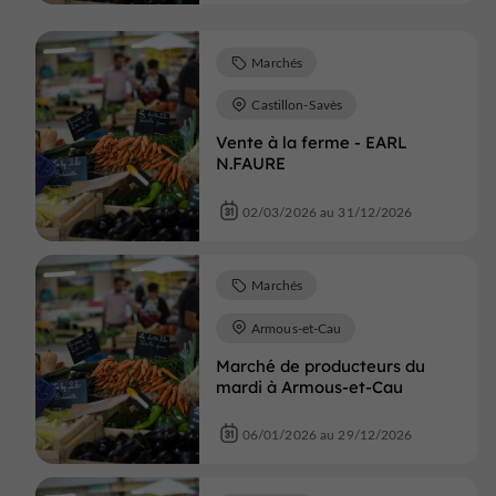
Marchés
Castillon-Savès
Vente à la ferme - EARL
N.FAURE
02/03/2026 au 31/12/2026
Marchés
Armous-et-Cau
Marché de producteurs du
mardi à Armous-et-Cau
06/01/2026 au 29/12/2026