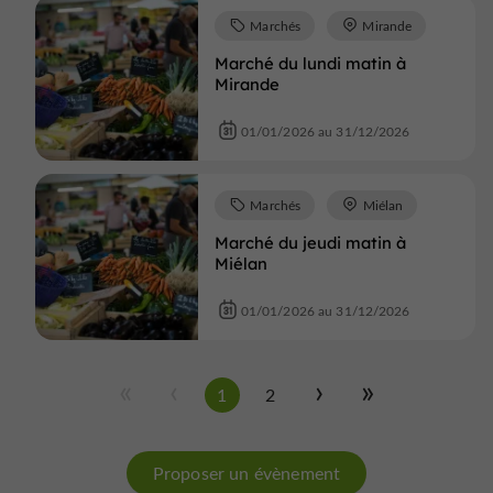
Marchés
Mirande
Marché du lundi matin à
Mirande
01/01/2026 au 31/12/2026
Marchés
Miélan
Marché du jeudi matin à
Miélan
01/01/2026 au 31/12/2026
1
2
Proposer un évènement