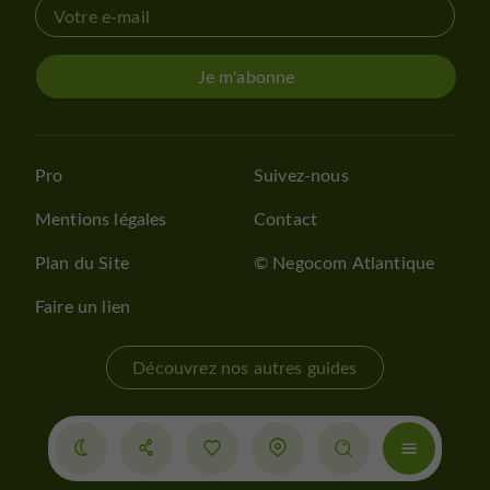
Je m'abonne
Pro
Suivez-nous
Mentions légales
Contact
Plan du Site
© Negocom Atlantique
Faire un lien
Découvrez nos autres guides