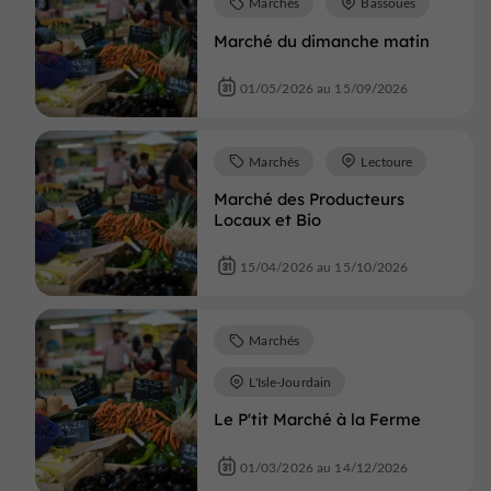
Marchés
Bassoues
Marché du dimanche matin
01/05/2026 au 15/09/2026
Marchés
Lectoure
Marché des Producteurs
Locaux et Bio
15/04/2026 au 15/10/2026
Marchés
L'Isle-Jourdain
Le P'tit Marché à la Ferme
01/03/2026 au 14/12/2026