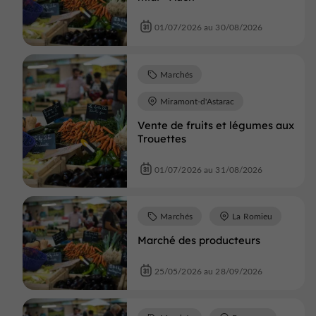
01/07/2026 au 30/08/2026
Marchés
Miramont-d'Astarac
Vente de fruits et légumes aux
Trouettes
01/07/2026 au 31/08/2026
Marchés
La Romieu
Marché des producteurs
25/05/2026 au 28/09/2026