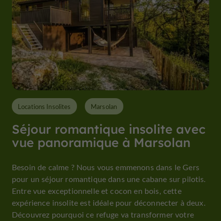
Locations Insolites
Marsolan
Séjour romantique insolite avec
vue panoramique à Marsolan
Besoin de calme ? Nous vous emmenons dans le Gers
pour un séjour romantique dans une cabane sur pilotis.
Entre vue exceptionnelle et cocon en bois, cette
expérience insolite est idéale pour déconnecter à deux.
Découvrez pourquoi ce refuge va transformer votre