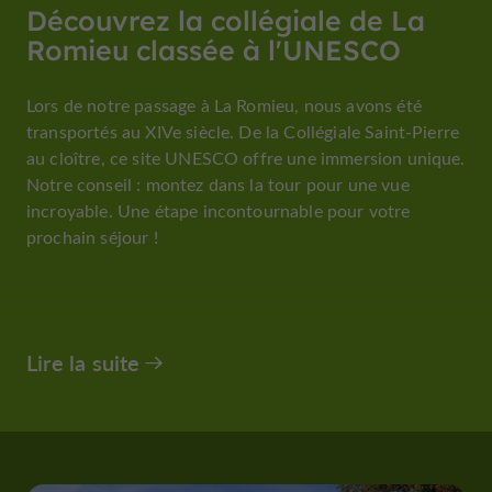
Découvrez la collégiale de La
Romieu classée à l'UNESCO
Lors de notre passage à La Romieu, nous avons été
transportés au XIVe siècle. De la Collégiale Saint-Pierre
au cloître, ce site UNESCO offre une immersion unique.
Notre conseil : montez dans la tour pour une vue
incroyable. Une étape incontournable pour votre
prochain séjour !
Lire la suite