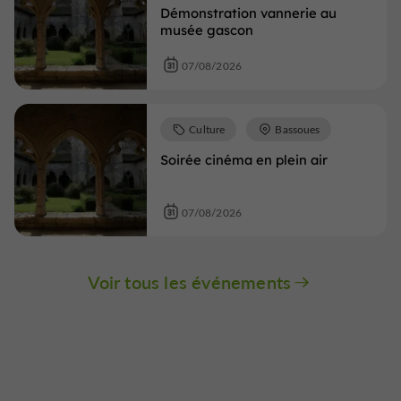
Démonstration vannerie au
musée gascon
07/08/2026
Culture
Bassoues
Soirée cinéma en plein air
07/08/2026
Voir tous les événements