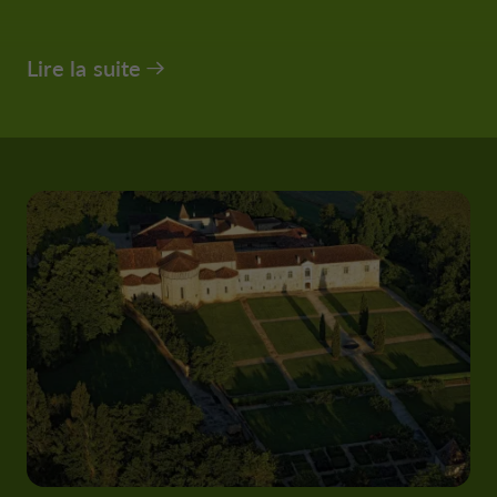
Lire la suite