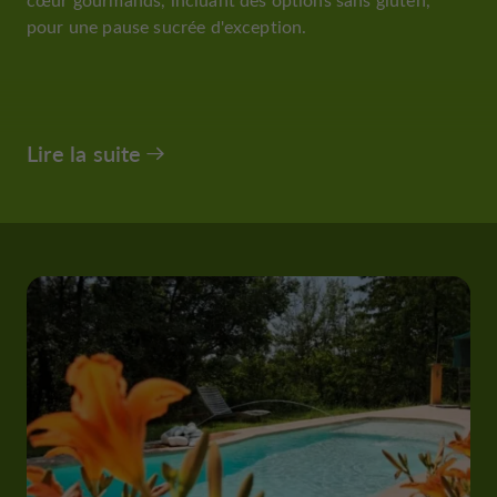
pour une pause sucrée d'exception.
Lire la suite