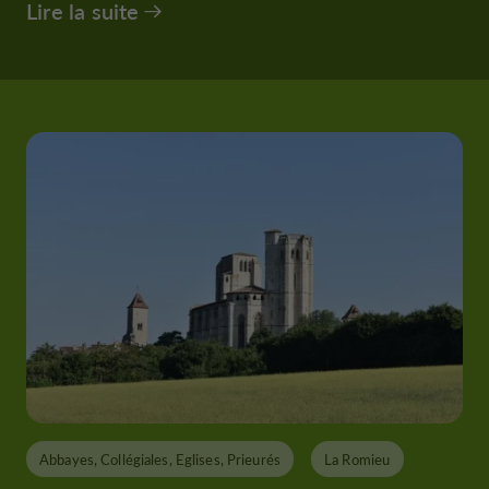
Lire la suite
Abbayes, Collégiales, Eglises, Prieurés
La Romieu