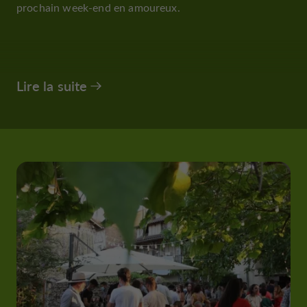
prochain week-end en amoureux.
Lire la suite