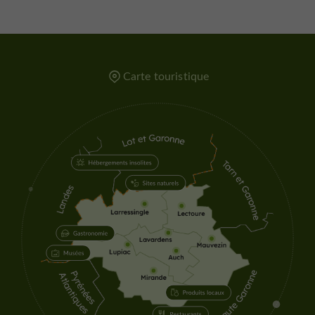
Carte touristique