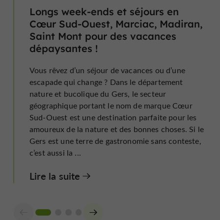
Longs week-ends et séjours en
Cœur Sud-Ouest, Marciac, Madiran,
Saint Mont pour des vacances
dépaysantes !
Vous rêvez d’un séjour de vacances ou d’une
escapade qui change ? Dans le département
nature et bucolique du Gers, le secteur
géographique portant le nom de marque Cœur
Sud-Ouest est une destination parfaite pour les
amoureux de la nature et des bonnes choses. Si le
Gers est une terre de gastronomie sans conteste,
c’est aussi la ...
Lire la suite