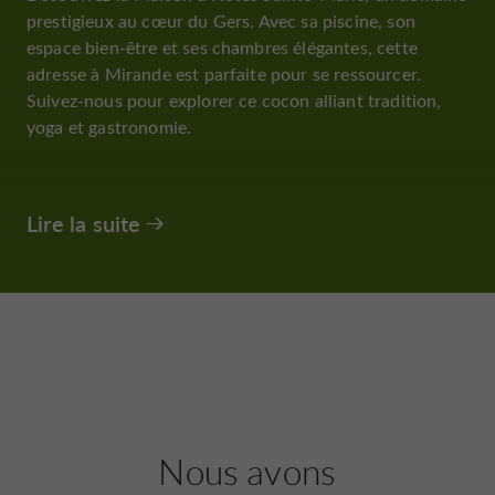
prestigieux au cœur du Gers. Avec sa piscine, son
espace bien-être et ses chambres élégantes, cette
adresse à Mirande est parfaite pour se ressourcer.
Suivez-nous pour explorer ce cocon alliant tradition,
yoga et gastronomie.
Lire la suite
Nous avons