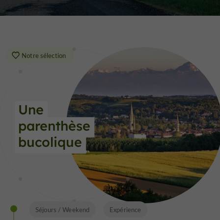
Notre sélection
Une 
parenthèse 
bucolique
Séjours / Weekend
Expérience