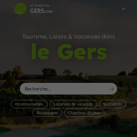
LE GUIDE DU
GERS
Tourisme, Loisirs & Vacances dans
le Gers
Incontournables
Locations de vacances
Spécialités
Restaurants
Chambres d'hôtes