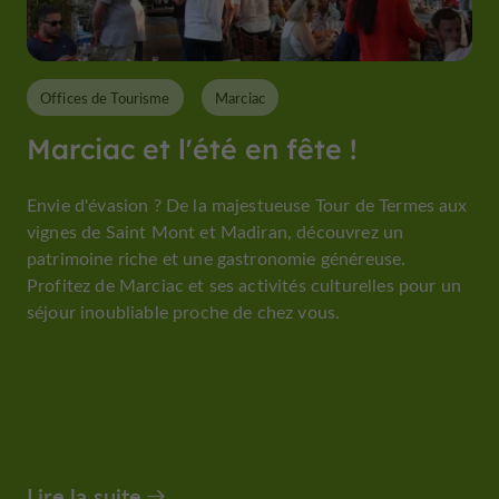
Offices de Tourisme
Marciac
Marciac et l'été en fête !
Envie d'évasion ? De la majestueuse Tour de Termes aux
vignes de Saint Mont et Madiran, découvrez un
patrimoine riche et une gastronomie généreuse.
Profitez de Marciac et ses activités culturelles pour un
séjour inoubliable proche de chez vous.
Lire la suite