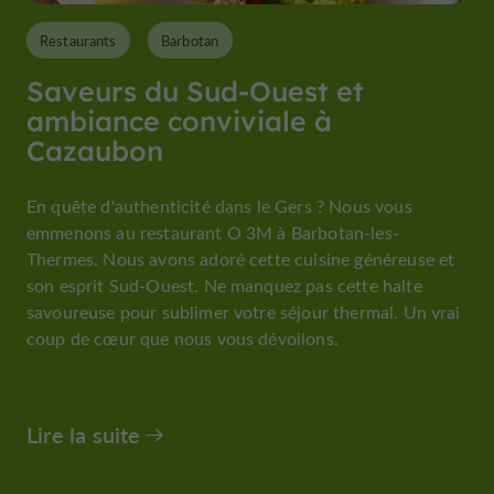
Restaurants
Barbotan
Saveurs du Sud-Ouest et
ambiance conviviale à
Cazaubon
En quête d'authenticité dans le Gers ? Nous vous
emmenons au restaurant O 3M à Barbotan-les-
Thermes. Nous avons adoré cette cuisine généreuse et
son esprit Sud-Ouest. Ne manquez pas cette halte
savoureuse pour sublimer votre séjour thermal. Un vrai
coup de cœur que nous vous dévoilons.
Lire la suite