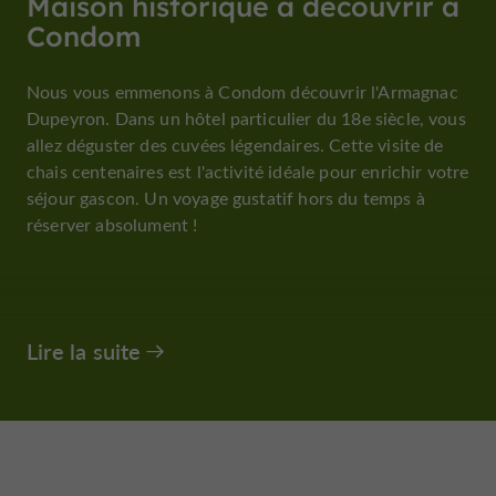
Maison historique à découvrir à
Condom
Nous vous emmenons à Condom découvrir l'Armagnac
Dupeyron. Dans un hôtel particulier du 18e siècle, vous
allez déguster des cuvées légendaires. Cette visite de
chais centenaires est l'activité idéale pour enrichir votre
séjour gascon. Un voyage gustatif hors du temps à
réserver absolument !
Lire la suite