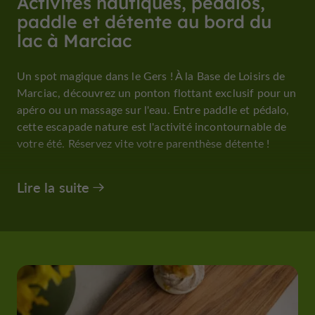
Activités nautiques, pédalos,
paddle et détente au bord du
lac à Marciac
Un spot magique dans le Gers ! À la Base de Loisirs de
Marciac, découvrez un ponton flottant exclusif pour un
apéro ou un massage sur l'eau. Entre paddle et pédalo,
cette escapade nature est l'activité incontournable de
votre été. Réservez vite votre parenthèse détente !
Lire la suite