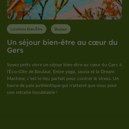
Locations Bien Être
Boulaur
Un séjour bien-être au cœur du
Gers
Soyez prêts vivre un séjour bien-être au cœur du Gers à
l'Éco-Gîte de Boulaur. Entre yoga, sauna et la Dream
Machine, c'est le lieu parfait pour contrer le stress. Un
havre de paix authentique qui n'attend que vous pour
une retraite inoubliable !