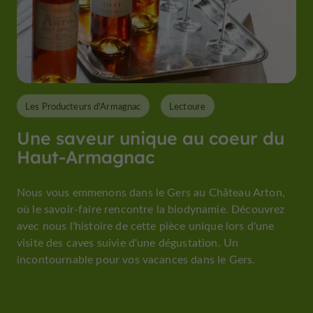
Les Producteurs d'Armagnac
Lectoure
Une saveur unique au coeur du
Haut-Armagnac
Nous vous emmenons dans le Gers au Château Arton,
où le savoir-faire rencontre la biodynamie. Découvrez
avec nous l'histoire de cette pièce unique lors d'une
visite des caves suivie d'une dégustation. Un
incontournable pour vos vacances dans le Gers.