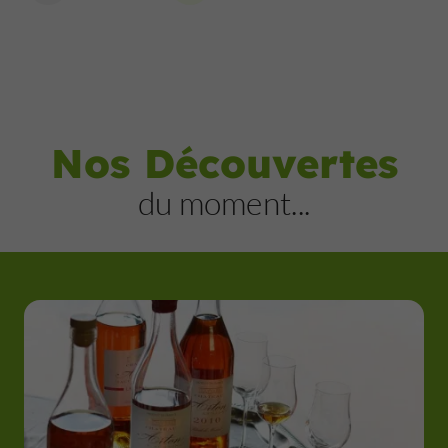
Nos Découvertes
du moment...