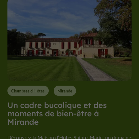
Chambres d'Hôtes
Mirande
Un cadre bucolique et des
moments de bien-être à
Mirande
Découvrez la Maison d’Hôtes Sainte-Marie, un domaine