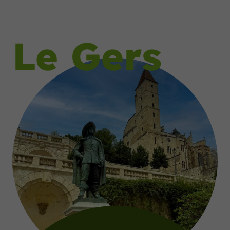
Le Gers