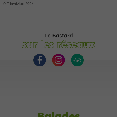
© TripAdvisor 2026
Le Bastard
sur les réseaux
Balades