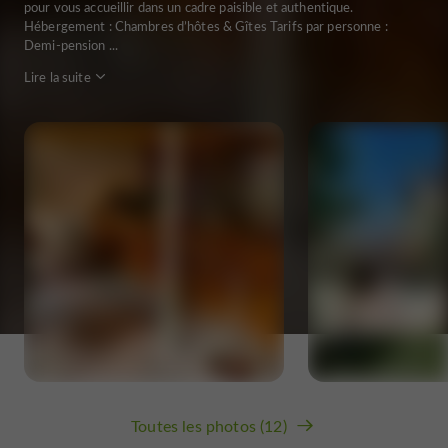
pour vous accueillir dans un cadre paisible et authentique.
Hébergement : Chambres d’hôtes & Gîtes Tarifs par personne :
Demi-pension ...
Lire la suite
Toutes les photos (12)