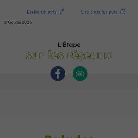
Ecrire un avis
Lire tous les avis
Ecrire un avis
Lire tous les avis
© TripAdvisor 2026
© Google 2026
L'Étape
sur les réseaux