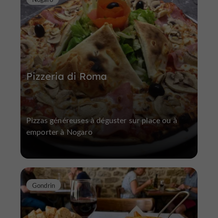
Pizzeria di Roma
Pizzas généreuses à déguster sur place ou à
emporter à Nogaro
Gondrin