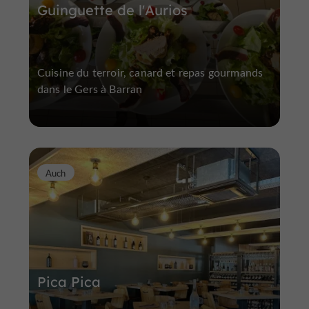
Guinguette de l'Aurios
Cuisine du terroir, canard et repas gourmands
dans le Gers à Barran
Auch
Pica Pica