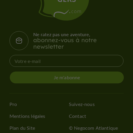
Ne ratez pas une aventure,
abonnez-vous à notre
newsletter
Je m'abonne
Pro
Suivez-nous
Mentions légales
Contact
Plan du Site
© Negocom Atlantique