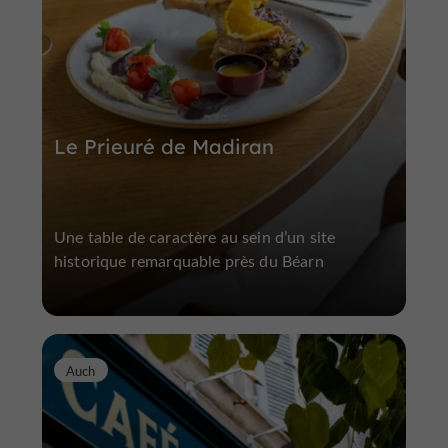
Le Prieuré de Madiran
Une table de caractère au sein d’un site
historique remarquable près du Béarn
Auch