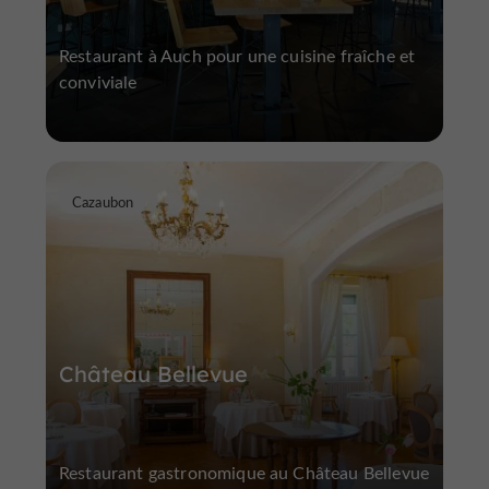
Restaurant à Auch pour une cuisine fraîche et
conviviale
Cazaubon
Château Bellevue
Restaurant gastronomique au Château Bellevue