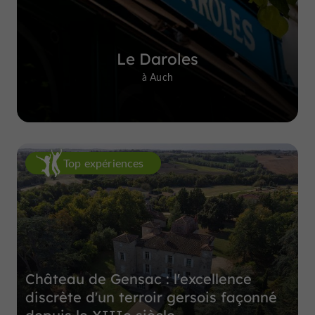
Le Daroles
à Auch
Top expériences
Château de Gensac : l'excellence
discrète d'un terroir gersois façonné