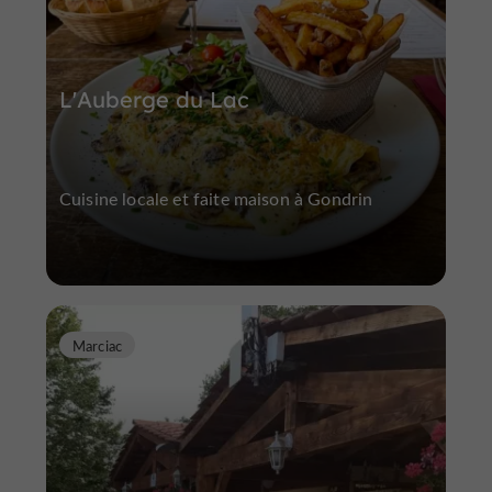
L'Auberge du Lac
Cuisine locale et faite maison à Gondrin
Marciac