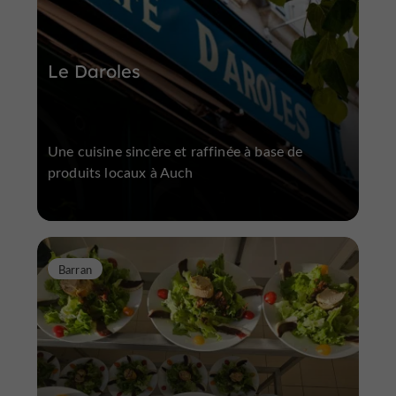
Le Daroles
Une cuisine sincère et raffinée à base de
produits locaux à Auch
Barran