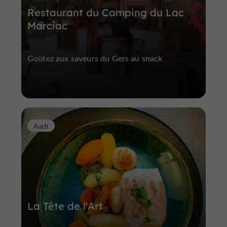
Restaurant du Camping du Lac
Marciac
Goûtez aux saveurs du Gers au snack
Auch
La Tête de l'Art