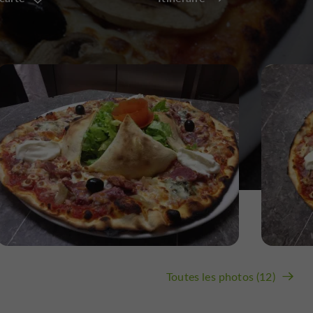
Toutes les photos (12)