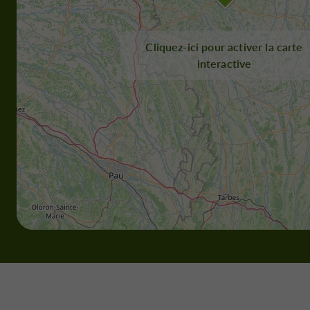
Cliquez-ici pour activer la carte
interactive