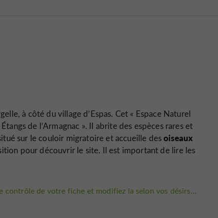
lle, à côté du village d’Espas. Cet «
Espace Naturel
 Étangs de l’Armagnac
». Il abrite des espèces rares et
oiseaux
situé sur le couloir migratoire et accueille des
ition pour découvrir le site. Il est important de lire les
 contrôle de votre fiche et modifiez la selon vos désirs...