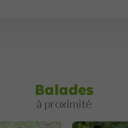
Balades
à proximité