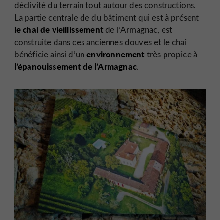
déclivité du terrain tout autour des constructions.
La partie centrale de du bâtiment qui est à présent
le chai de vieillissement
de l’Armagnac, est
construite dans ces anciennes douves et le chai
environnement
bénéficie ainsi d’un
très propice à
l’épanouissement de l’Armagnac
.