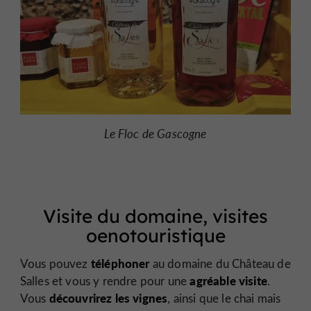
Le Floc de Gascogne
Visite du domaine, visites
oenotouristique
téléphoner
Vous pouvez
au domaine du Château de
agréable visite
Salles et vous y rendre pour une
.
découvrirez les vignes
Vous
, ainsi que le chai mais