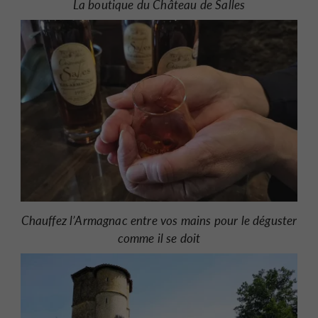
La boutique du Château de Salles
Chauffez l’Armagnac entre vos mains pour le déguster
comme il se doit