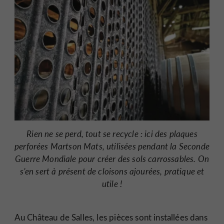
Rien ne se perd, tout se recycle : ici des plaques
perforées Martson Mats, utilisées pendant la Seconde
Guerre Mondiale pour créer des sols carrossables. On
s’en sert à présent de cloisons ajourées, pratique et
utile !
Au Château de Salles, les pièces sont installées dans