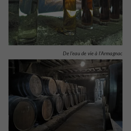
De l’eau de vie à l’Armagnac