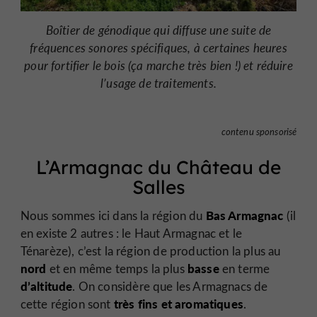
Boîtier de génodique qui diffuse une suite de
fréquences sonores spécifiques, à certaines heures
pour fortifier le bois (ça marche très bien !) et réduire
l’usage de traitements.
contenu sponsorisé
L’Armagnac du Château de
Salles
Bas Armagnac
Nous sommes ici dans la région du
(il
en existe 2 autres : le Haut Armagnac et le
Ténarèze), c’est la région de production la plus au
nord
basse
et en même temps la plus
en terme
d’altitude
. On considère que les Armagnacs de
très fins et aromatiques
cette région sont
.