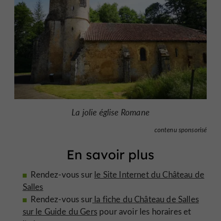
La jolie église Romane
contenu sponsorisé
En savoir plus
Rendez-vous sur
le Site Internet du Château de
Salles
Rendez-vous sur
la fiche du Château de Salles
sur le Guide du Gers
pour avoir les horaires et