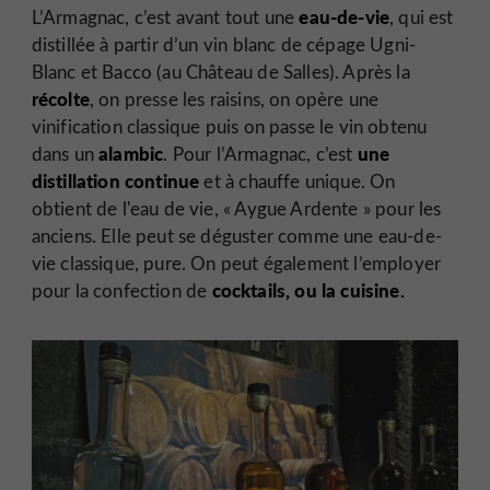
eau-de-vie
L’Armagnac, c’est avant tout une
, qui est
distillée à partir d’un vin blanc de cépage Ugni-
Blanc et Bacco (au Château de Salles). Après la
récolte
, on presse les raisins, on opère une
vinification classique puis on passe le vin obtenu
alambic
une
dans un
. Pour l’Armagnac, c’est
distillation continue
et à chauffe unique. On
obtient de l'eau de vie, « Aygue Ardente » pour les
anciens. Elle peut se déguster comme une eau-de-
vie classique, pure. On peut également l’employer
cocktails, ou la cuisine.
pour la confection de