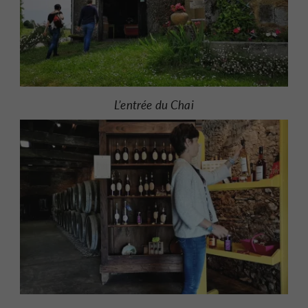
L’entrée du Chai