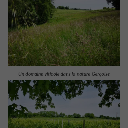
Un domaine viticole dans la nature Gerçoise