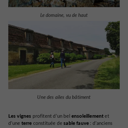
Le domaine, vu de haut
Une des ailes du bâtiment
Les vignes
ensoleillement
profitent d’un bel
et
terre
sable fauve
d’une
constituée de
: d’anciens