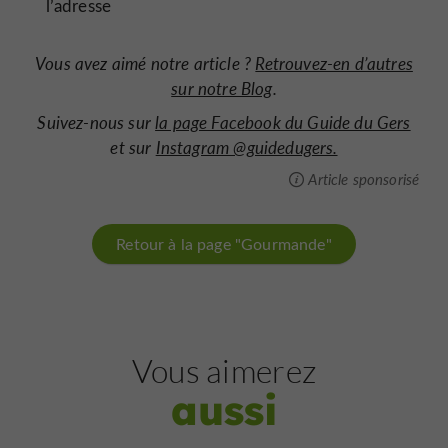
l’adresse
Vous avez aimé notre article ?
Retrouvez-en d’autres
sur notre Blog
.
Suivez-nous sur
la page Facebook du Guide du Gers
et sur
Instagram @guidedugers.
Article sponsorisé
Retour à la page "Gourmande"
Vous aimerez
aussi