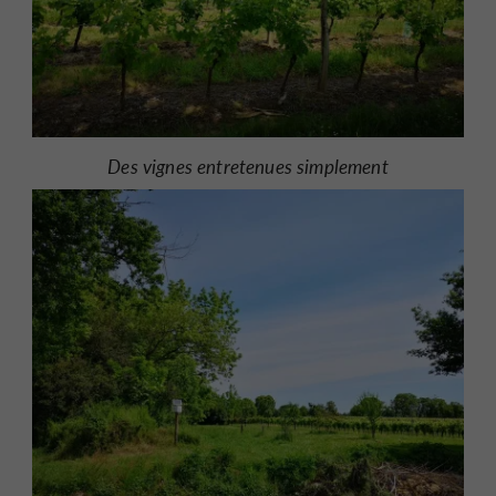
Des vignes entretenues simplement