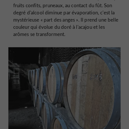
fruits confits, pruneaux, au contact du fût. Son
degré d'alcool diminue par évaporation, c'est la
mystérieuse « part des anges ». Il prend une belle
couleur qui évolue du doré à l'acajou et les
arômes se transforment.