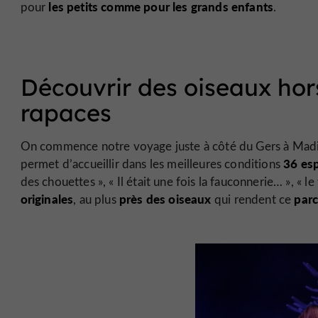
les petits comme pour les grands enfants
pour
.
Découvrir des oiseaux ho
rapaces
On commence notre voyage juste à côté du Gers à Madi
36 es
permet d’accueillir dans les meilleures conditions
des chouettes », « Il était une fois la fauconnerie… », « 
originales
près des oiseaux
parc
, au plus
qui rendent ce