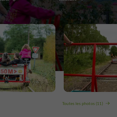
Toutes les photos (11)