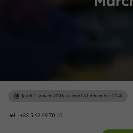
March
jeudi 1 janvier 2026 au jeudi 31 décembre 2048
Tél. :
+33 5 62 69 70 10