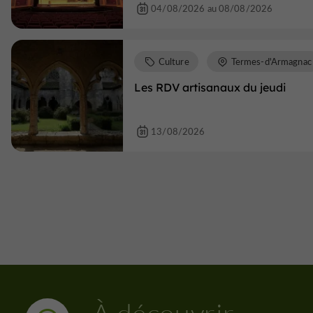
04/08/2026 au 08/08/2026
Culture
Termes-d'Armagnac
Les RDV artisanaux du jeudi
13/08/2026