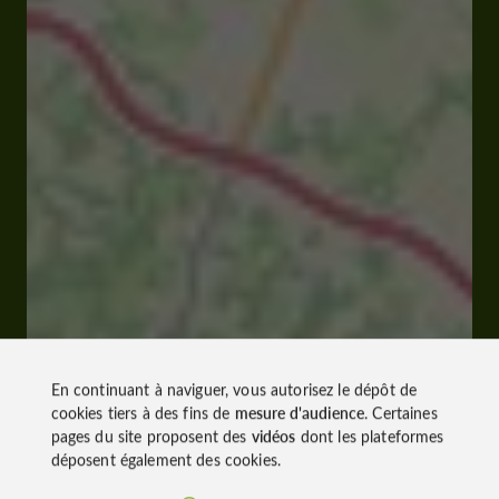
En continuant à naviguer, vous autorisez le dépôt de
cookies tiers à des fins de
mesure d'audience
. Certaines
pages du site proposent des
vidéos
dont les plateformes
déposent également des cookies.