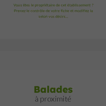
Vous êtes le propriétaire de cet établissement ?
Prenez le contrôle de votre fiche et modifiez la
selon vos désirs...
Balades
à proximité