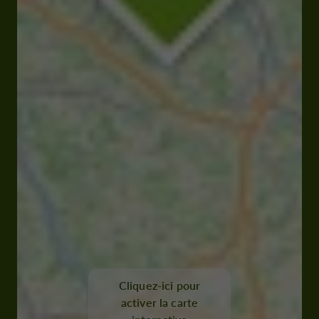
Cliquez-ici pour
activer la carte