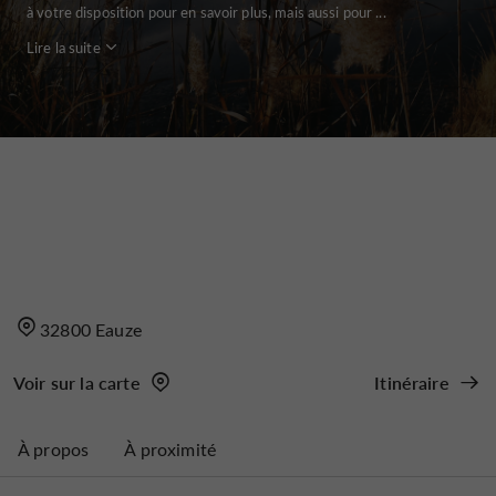
à votre disposition pour en savoir plus, mais aussi pour ...
Lire la suite
32800 Eauze
Voir sur la carte
Itinéraire
À propos
À proximité