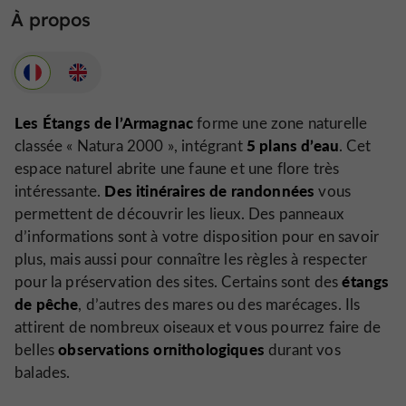
À propos
Les Étangs de l’Armagnac
forme une zone naturelle
5 plans d’eau
classée «
Natura 2000
», intégrant
. Cet
espace naturel abrite une faune et une flore très
Des itinéraires de randonnées
intéressante.
vous
permettent de découvrir les lieux. Des panneaux
d’informations sont à votre disposition pour en savoir
plus, mais aussi pour connaître les règles à respecter
étangs
pour la préservation des sites. Certains sont des
de pêche
, d’autres des mares ou des marécages. Ils
attirent de nombreux oiseaux et vous pourrez faire de
observations ornithologiques
belles
durant vos
balades.