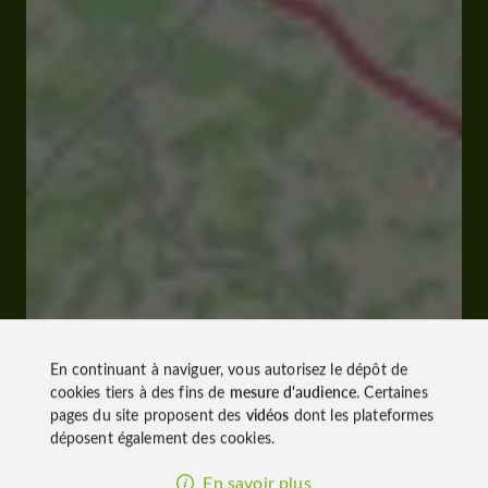
En continuant à naviguer, vous autorisez le dépôt de
cookies tiers à des fins de
mesure d'audience
. Certaines
pages du site proposent des
vidéos
dont les plateformes
déposent également des cookies.
En savoir plus