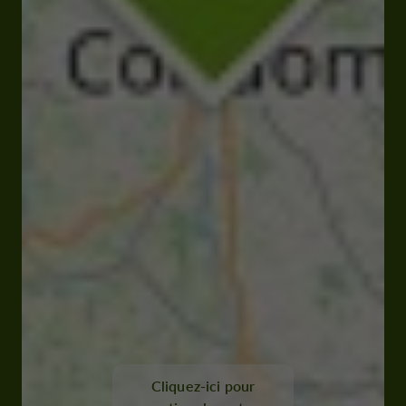
Cliquez-ici pour