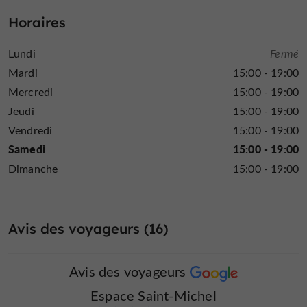
Horaires
Lundi
Fermé
Mardi
15:00 - 19:00
Mercredi
15:00 - 19:00
Jeudi
15:00 - 19:00
Vendredi
15:00 - 19:00
Samedi
15:00 - 19:00
Dimanche
15:00 - 19:00
Avis des voyageurs (16)
Avis des voyageurs
Espace Saint-Michel