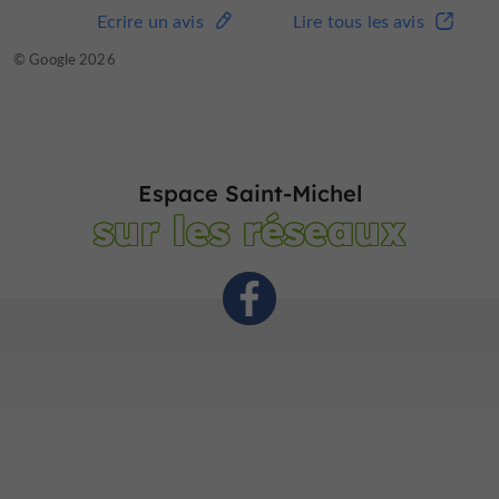
Ecrire un avis
Lire tous les avis
© Google 2026
Espace Saint-Michel
sur les réseaux