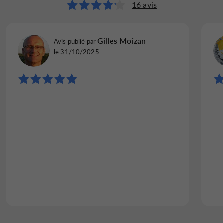
16 avis
Gilles Moizan
Avis publié par
le 31/10/2025