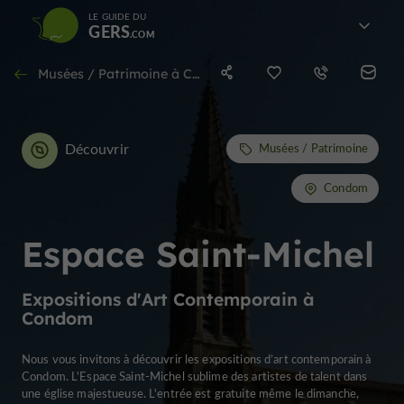
LE GUIDE DU
GERS
Musées / Patrimoine à Condom
Découvrir
Musées / Patrimoine
Condom
Espace Saint-Michel
Expositions d'Art Contemporain à
Condom
Nous vous invitons à découvrir les expositions d’art contemporain à
Condom. L'Espace Saint-Michel sublime des artistes de talent dans
une église majestueuse. L'entrée est gratuite même le dimanche,