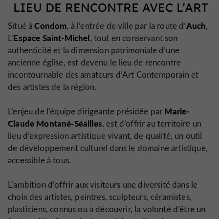
LIEU DE RENCONTRE AVEC L’ART
Condom
Auch
Situé à
, à l’entrée de ville par la route d’
,
Espace Saint-Michel
L’
, tout en conservant son
authenticité et la dimension patrimoniale d’une
ancienne église, est devenu le lieu de rencontre
incontournable des amateurs d’Art Contemporain et
des artistes de la région.
Marie-
L’enjeu de l’équipe dirigeante présidée par
Claude Montané-Séailles
, est d’offrir au territoire un
lieu d’expression artistique vivant, de qualité, un outil
de développement culturel dans le domaine artistique,
accessible à tous.
L’ambition d’offrir aux visiteurs une diversité dans le
choix des artistes, peintres, sculpteurs, céramistes,
plasticiens, connus ou à découvrir, la volonté d’être un