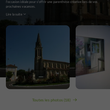
l'occasion idéale pour s'offrir une parenthèse créative lors de vos
prochaines vacances.
Lire la suite
Toutes les photos (18)