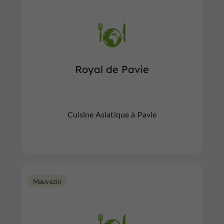
Royal de Pavie
Cuisine Asiatique à Pavie
Mauvezin