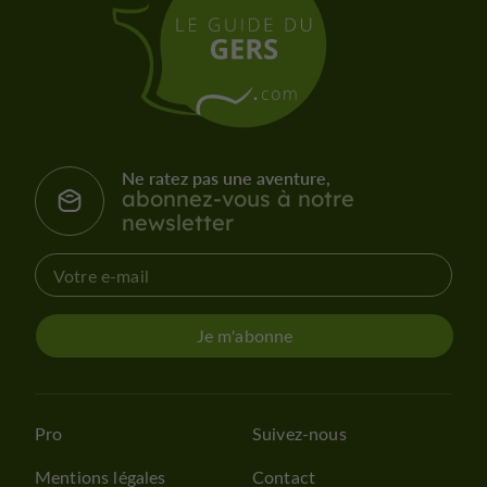
Ne ratez pas une aventure,
abonnez-vous à notre
newsletter
Je m'abonne
Pro
Suivez-nous
Mentions légales
Contact