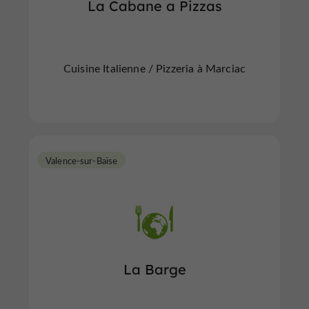
La Cabane a Pizzas
Cuisine Italienne / Pizzeria à Marciac
Valence-sur-Baïse
La Barge