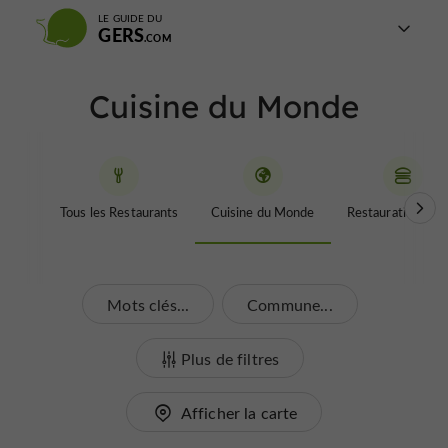
LE GUIDE DU
GERS
Cuisine du Monde
Tous les Restaurants
Cuisine du Monde
Restauration rapi
Mots clés...
Commune...
Plus de filtres
Afficher la carte