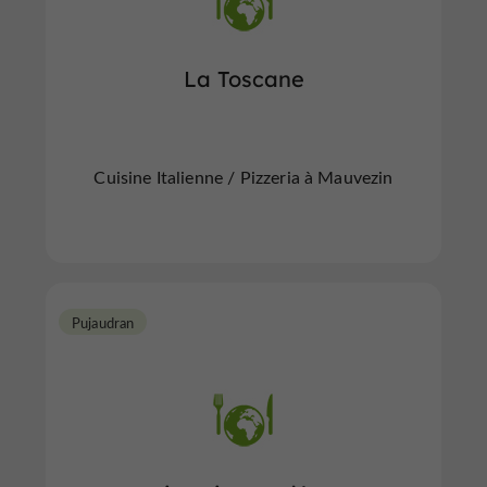
La Toscane
Cuisine Italienne / Pizzeria à Mauvezin
Pujaudran