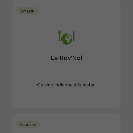
Samatan
Le Rav'Nal
Cuisine Indienne à Samatan
Fleurance