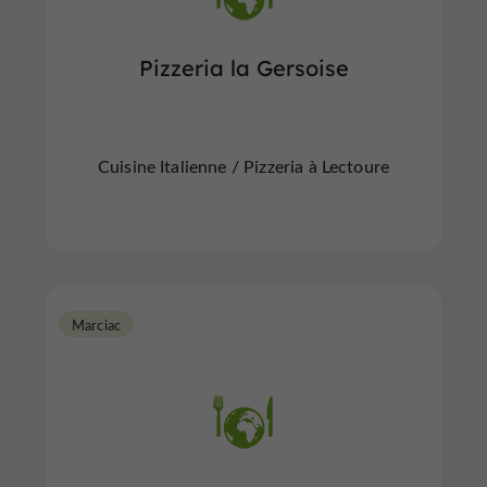
Pizzeria la Gersoise
Cuisine Italienne / Pizzeria à Lectoure
Marciac