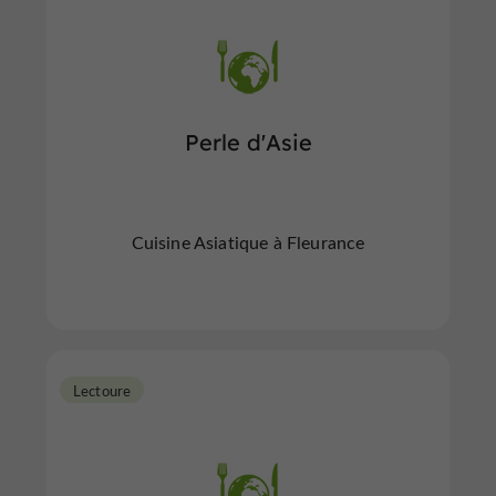
Perle d'Asie
Cuisine Asiatique à Fleurance
Lectoure