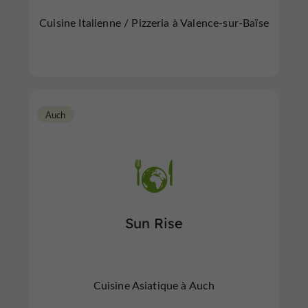
Cuisine Italienne / Pizzeria à Valence-sur-Baïse
Auch
Sun Rise
Cuisine Asiatique à Auch