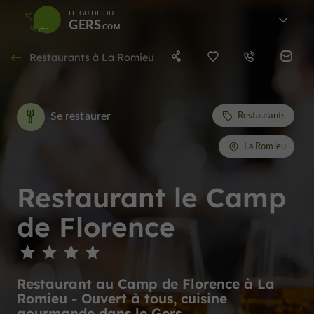
LE GUIDE DU
GERS
Restaurants à La Romieu
Se restaurer
Restaurants
La Romieu
Restaurant le Camp
de Florence
Restaurant au Camp de Florence à La
Romieu - Ouvert à tous, cuisine
gourmande dans le Gers