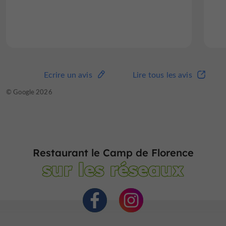
Ecrire un avis
Lire tous les avis
© Google 2026
Restaurant le Camp de Florence
sur les réseaux