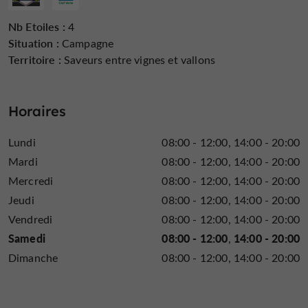
Nb Etoiles :
4
Situation :
Campagne
Territoire :
Saveurs entre vignes et vallons
Horaires
Lundi
08:00 - 12:00
14:00 - 20:00
Mardi
08:00 - 12:00
14:00 - 20:00
Mercredi
08:00 - 12:00
14:00 - 20:00
Jeudi
08:00 - 12:00
14:00 - 20:00
Vendredi
08:00 - 12:00
14:00 - 20:00
Samedi
08:00 - 12:00
14:00 - 20:00
Dimanche
08:00 - 12:00
14:00 - 20:00