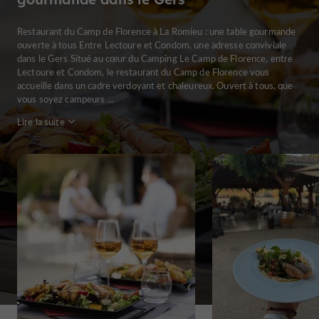
Restaurant du Camp de Florence à La Romieu : une table gourmande
ouverte à tous Entre Lectoure et Condom, une adresse conviviale
dans le Gers Situé au cœur du Camping Le Camp de Florence, entre
Lectoure et Condom, le restaurant du Camp de Florence vous
accueille dans un cadre verdoyant et chaleureux. Ouvert à tous, que
vous soyez campeurs ...
Lire la suite