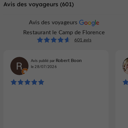
Avis des voyageurs (601)
Avis des voyageurs
Restaurant le Camp de Florence
601 avis
Robert Boon
Avis publié par
le 28/07/2026