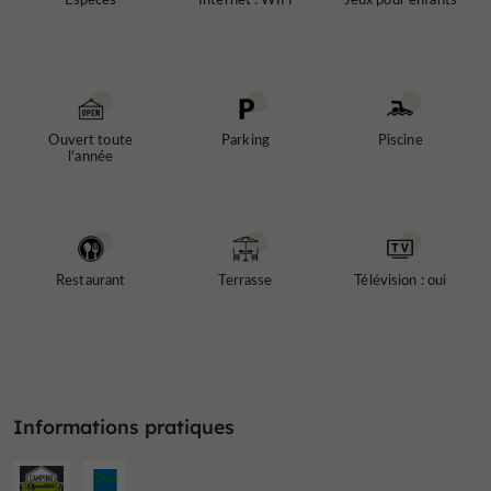
Ouvert toute
Parking
Piscine
l'année
Restaurant
Terrasse
Télévision : oui
Informations pratiques