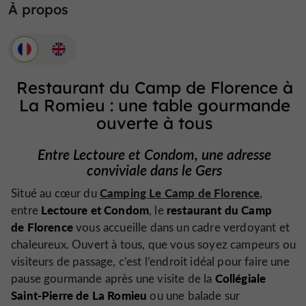
À propos
Restaurant du Camp de Florence à
La Romieu : une table gourmande
ouverte à tous
Entre Lectoure et Condom, une adresse
conviviale dans le Gers
Camping Le Camp de Florence
Situé au cœur du
,
Lectoure et Condom
restaurant du Camp
entre
, le
de Florence
vous accueille dans un cadre verdoyant et
chaleureux. Ouvert à tous, que vous soyez campeurs ou
visiteurs de passage, c’est l’endroit idéal pour faire une
Collégiale
pause gourmande après une visite de la
Saint-Pierre de La Romieu
ou une balade sur