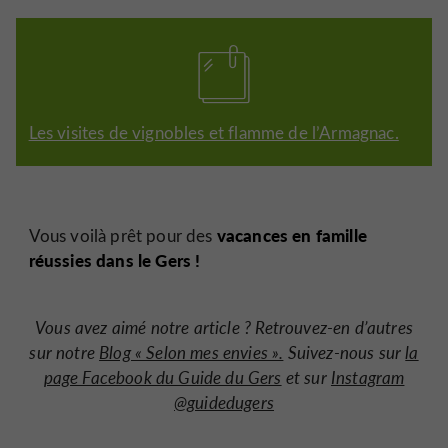
Les visites de vignobles et flamme de l’Armagnac.
vacances en famille
Vous voilà prêt pour des
réussies dans le Gers !
Vous avez aimé notre article ? Retrouvez-en d’autres
sur notre
Blog « Selon mes envies ».
Suivez-nous sur
la
page Facebook du Guide du Gers
et sur
Instagram
@guidedugers