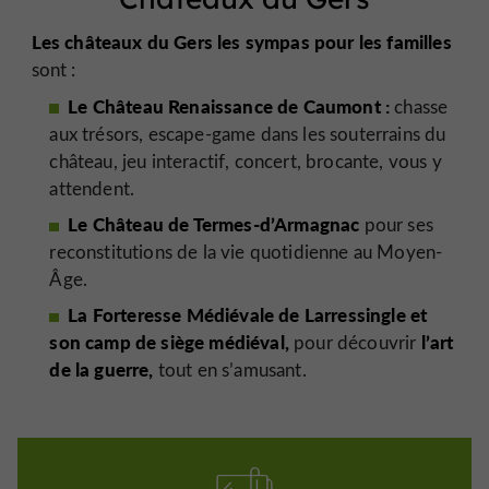
Les châteaux du Gers les sympas pour les familles
sont :
Le Château Renaissance de Caumont :
chasse
aux trésors, escape-game dans les souterrains du
château, jeu interactif, concert, brocante, vous y
attendent.
Le Château de Termes-d’Armagnac
pour ses
reconstitutions de la vie quotidienne au Moyen-
Âge.
La Forteresse Médiévale de Larressingle et
son camp de siège médiéval,
l’art
pour découvrir
de la guerre,
tout en s’amusant.