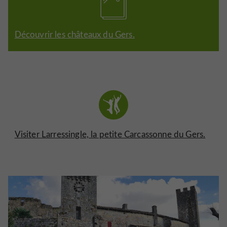
Découvrir les châteaux du Gers.
Visiter Larressingle, la petite Carcassonne du Gers.