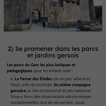
2) Se promener dans les parcs
et jardins gersois
Les parcs du Gers les plus ludiques et
pédagogiques
pour les enfants sont :
La Ferme des Étoiles
est un parc arboré et
En pleine campagne
fleuri, près de Lectoure.
gersoise,
le site est préservé et peu lumineux.
Vous y ferez des observations astronomiques
exceptionnelles, lors de ses soirées, repas,