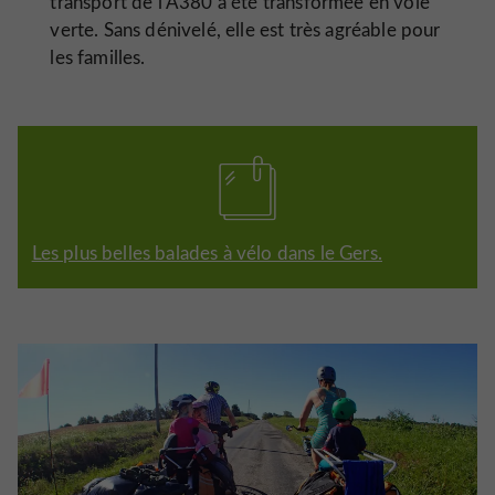
transport de l’A380 a été transformée en voie
verte. Sans dénivelé, elle est très agréable pour
les familles.
Les plus belles balades à vélo dans le Gers.