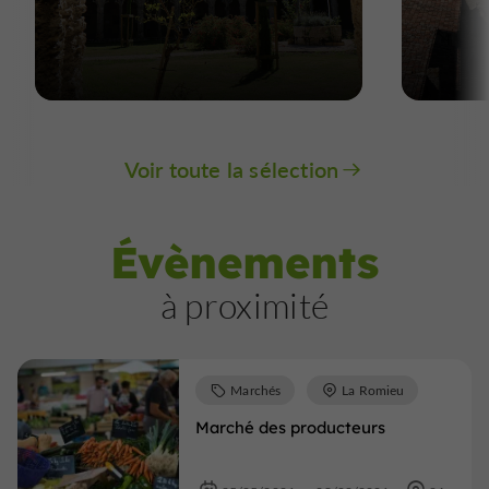
Voir toute la sélection
Évènements
à proximité
Marchés
La Romieu
Marché des producteurs