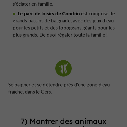
s’éclater en famille.
Le parc de loisirs de Gondrin
est composé de
grands bassins de baignade, avec des jeux d'eau
pour les petits et des toboggans géants pour les
plus grands. De quoi régaler toute la famille !
Se baigner et se détendre près d'une zone d'eau
fraîche, dans le Gers.
7) Montrer des animaux