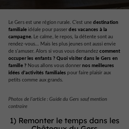
destination
Le Gers est une région rurale. C’est une
familiale
des vacances à la
idéale pour passer
campagne.
Le calme, le repos, la détente sont au
rendez-vous… Mais les plus jeunes ont aussi envie
comment
de s’amuser. Alors si vous vous demandez
occuper les enfants ? Quoi visiter dans le Gers en
famille ?
nos meilleures
Nous allons vous donner
idées d’activités familiales
pour faire plaisir aux
petits comme aux grands.
Photos de l’article : Guide du Gers sauf mention
contraire
1) Remonter le temps dans les
Châteaux du Gers