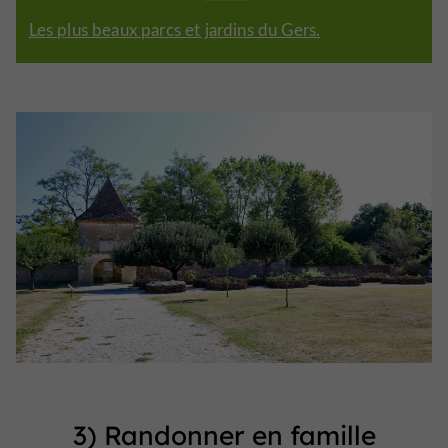
Les plus beaux parcs et jardins du Gers.
3) Randonner en famille