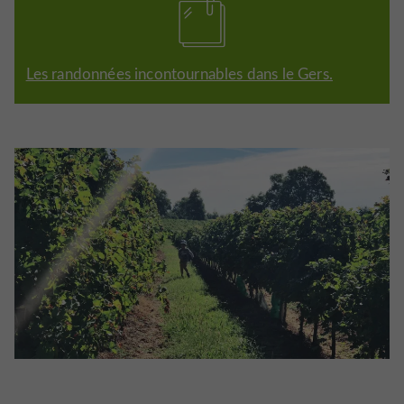
Les randonnées incontournables dans le Gers.