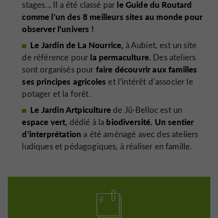
le Guide du Routard
stages... Il a été classé par
comme l’un des 8 meilleurs sites au monde pour
observer l’univers !
Le Jardin de La Nourrice,
à Aubiet, est un site
la permaculture.
de référence pour
Des ateliers
faire découvrir aux familles
sont organisés pour
ses principes agricoles
et l’intérêt d’associer le
potager et la forêt.
Le Jardin Artpiculture
de Jû-Belloc est un
espace vert,
biodiversité. Un sentier
dédié à la
d’interprétation
a été aménagé avec des ateliers
ludiques et pédagogiques, à réaliser en famille.