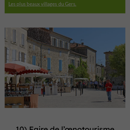
Les plus beaux villages du Gers.
10) Faire de l’œnotourisme