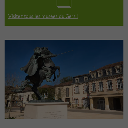
Visitez tous les musées du Gers !