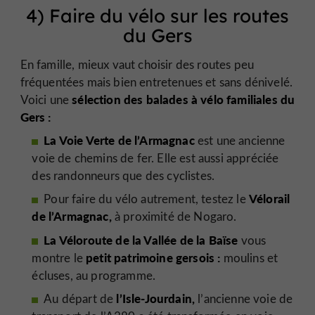
4) Faire du vélo sur les routes
du Gers
En famille, mieux vaut choisir des routes peu
fréquentées mais bien entretenues et sans dénivelé.
sélection des balades à vélo familiales du
Voici une
Gers :
La Voie Verte de l’Armagnac
est une ancienne
voie de chemins de fer. Elle est aussi appréciée
des randonneurs que des cyclistes.
Vélorail
Pour faire du vélo autrement, testez le
de l’Armagnac,
à proximité de Nogaro.
La Véloroute de la Vallée de la Baïse
vous
petit patrimoine gersois :
montre le
moulins et
écluses, au programme.
l’Isle-Jourdain,
Au départ de
l’ancienne voie de