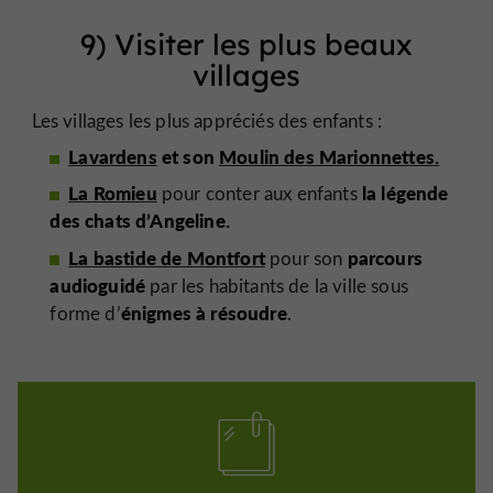
9) Visiter les plus beaux
villages
Les villages les plus appréciés des enfants :
Lavardens
et son
Moulin des Marionnettes.
La Romieu
la légende
pour conter aux enfants
des chats d’Angeline.
La bastide de Montfort
parcours
pour son
audioguidé
par les habitants de la ville sous
énigmes à résoudre
forme d’
.