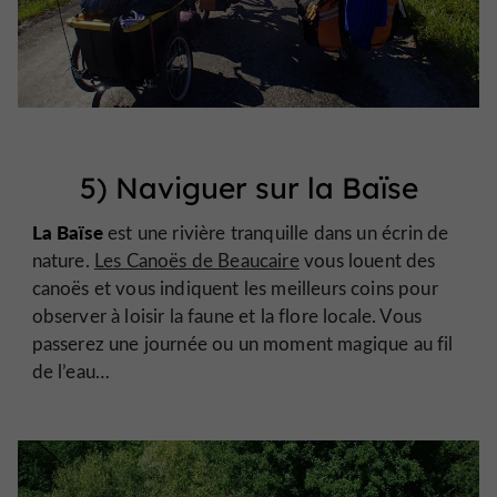
5) Naviguer sur la Baïse
La Baïse
est une rivière tranquille dans un écrin de
nature.
Les Canoës de Beaucaire
vous louent des
canoës et vous indiquent les meilleurs coins pour
observer à loisir la faune et la flore locale. Vous
passerez une journée ou un moment magique au fil
de l’eau…