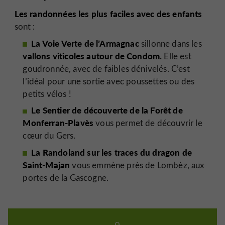
Les randonnées les plus faciles avec des enfants
sont :
La Voie Verte de l’Armagnac
sillonne dans les
vallons viticoles autour de Condom.
Elle est
goudronnée, avec de faibles dénivelés. C’est
l’idéal pour une sortie avec poussettes ou des
petits vélos !
Le Sentier de découverte de la Forêt de
Monferran-Plavès
vous permet de découvrir le
cœur du Gers.
La Randoland sur les traces du dragon de
Saint-Majan
vous emmène près de Lombèz, aux
portes de la Gascogne.