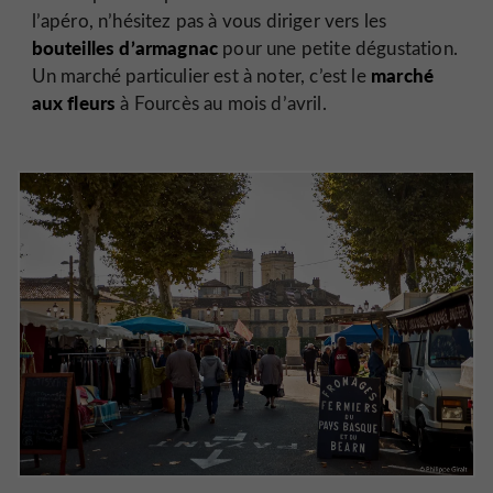
l’apéro, n’hésitez pas à vous diriger vers les
bouteilles d’armagnac
pour une petite dégustation.
marché
Un marché particulier est à noter, c’est le
aux fleurs
à Fourcès au mois d’avril.