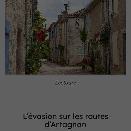
Lectoure
L’évasion sur les routes
d’Artagnan