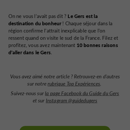
Le Gers est la
On ne vous l’avait pas dit ?
destination du bonheur
! Chaque séjour dans la
région confirme l’attrait inexplicable que l’on
ressent quand on visite le sud de la France. Filez et
10 bonnes raisons
profitez, vous avez maintenant
d’aller dans le Gers
.
Vous avez aimé notre article ?
Retrouvez-en d’autres
sur notre
rubrique Top Expériences
.
Suivez-nous sur
la page Facebook du Guide du Gers
et sur
Instagram @guidedugers