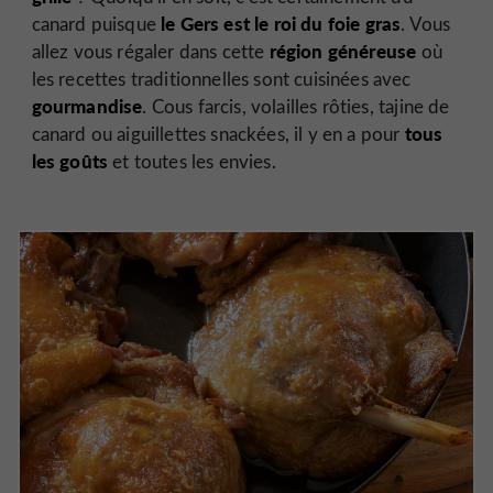
le Gers est le roi du foie gras
canard puisque
. Vous
région généreuse
allez vous régaler dans cette
où
les recettes traditionnelles sont cuisinées avec
gourmandise
. Cous farcis, volailles rôties, tajine de
tous
canard ou aiguillettes snackées, il y en a pour
les goûts
et toutes les envies.