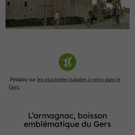
Pédalez sur
les plus belles balades à vélos dans le
Gers
.
L’armagnac, boisson
emblématique du Gers