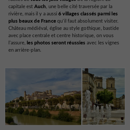
Auch
capitale est
, une belle cité traversée par la
6 villages classés parmi les
rivière, mais il y a aussi
plus beaux de France
qu’il faut absolument visiter.
Château médiéval, église au style gothique, bastide
avec place centrale et centre historique, on vous
les photos seront réussies
l’assure,
avec les vignes
en arrière-plan.