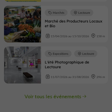
Marchés
Lectoure
Marché des Producteurs Locaux
et Bio
15/04/2026 au 15/10/2026
158 m
Expositions
Lectoure
L'été Photographique de
Lectoure
11/07/2026 au 31/08/2026
296 m
Voir tous les événements