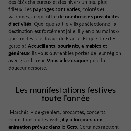
des étés chaleureux et des hivers un peu plus
paysages sont variés
frileux. Les
, colorés et
nombreuses possibilités
vallonnés, ce qui offre de
d’activités
. Quel que soit le village sélectionné, la
destination est forcément jolie, il y en a au moins 6
qui sont les plus beaux de France. Et que dire des
Accueillants, souriants, aimables et
gersois !
généreux
, ils vous ouvrent les portes de leur région
Vous allez craquer
avec grand cœur.
pour la
douceur gersoise.
Les manifestations festives
toute l’année
Marchés, vide-greniers, brocantes, concerts,
il y a toujours une
expositions ou festivals,
animation prévue dans le Gers
. Certaines mettent