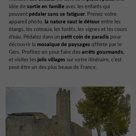
sortie en famille
idée de
avec les enfants qui
pédaler sans se fatiguer
peuvent
. Prenez votre
la nature vaut le détour
appareil photo,
entre les
étangs, les coteaux, les forêts, les vignes et les cours
petit coin de paradis
d’eau. Pédalez dans un
pour
mosaïque de paysages
découvrir la
offerte par le
arrêts gourmands
Gers. Profitez-en pour faire des
,
jolis villages
et visiter les
sur votre itinéraire, c’est
peut-être un des plus beaux de France.