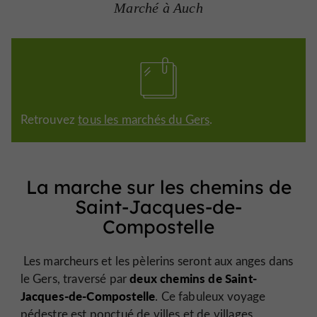
Marché à Auch
Retrouvez
tous les marchés du Gers
.
La marche sur les chemins de
Saint-Jacques-de-
Compostelle
Les marcheurs et les pèlerins seront aux anges dans
deux chemins de Saint-
le Gers, traversé par
Jacques-de-Compostelle
. Ce fabuleux voyage
pédestre est ponctué de villes et de villages