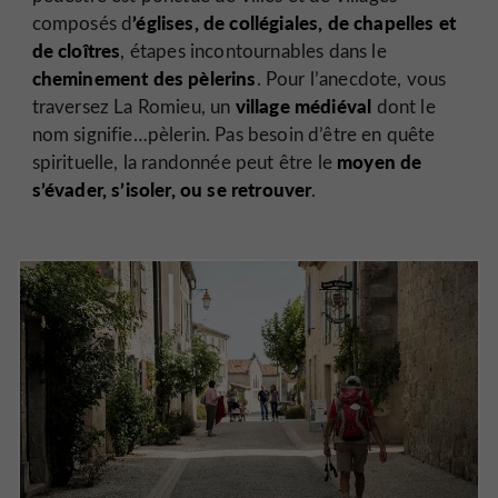
’églises, de collégiales, de chapelles et
composés d
de cloîtres
, étapes incontournables dans le
cheminement des pèlerins
. Pour l’anecdote, vous
village médiéval
traversez La Romieu, un
dont le
nom signifie…pèlerin. Pas besoin d’être en quête
moyen de
spirituelle, la randonnée peut être le
s’évader, s’isoler, ou se retrouver
.