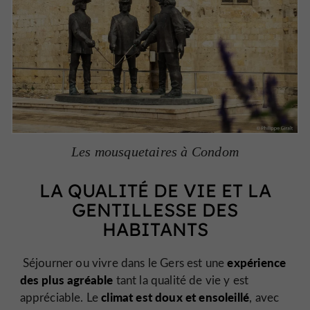
Les mousquetaires à Condom
LA QUALITÉ DE VIE ET LA
GENTILLESSE DES
HABITANTS
expérience
Séjourner ou vivre dans le Gers est une
des plus agréable
tant la qualité de vie y est
climat est doux et ensoleillé
appréciable. Le
, avec