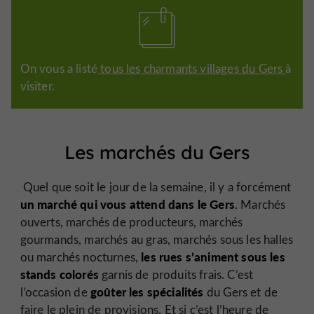
On vous a listé
tous les charmants villages du Gers
à
visiter.
Les marchés du Gers
Quel que soit le jour de la semaine, il y a forcément
un marché qui vous attend dans le Gers
. Marchés
ouverts, marchés de producteurs, marchés
gourmands, marchés au gras, marchés sous les halles
les rues s’animent sous les
ou marchés nocturnes,
stands colorés
garnis de produits frais. C’est
goûter les spécialités
l’occasion de
du Gers et de
faire le plein de provisions. Et si c’est l’heure de