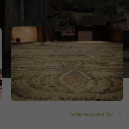
Toutes les photos (11)