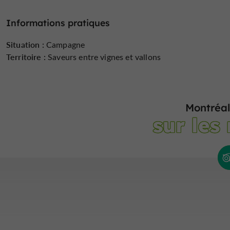
Informations pratiques
Situation :
Campagne
Territoire :
Saveurs entre vignes et vallons
Montréal
sur les