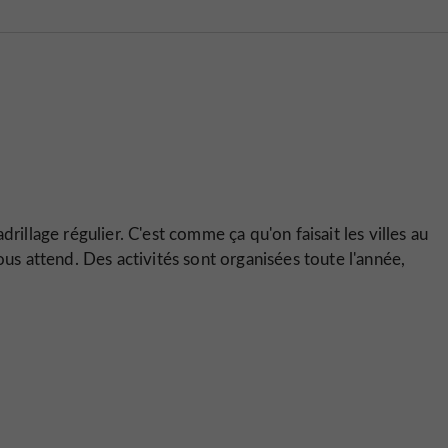
rillage régulier. C'est comme ça qu'on faisait les villes au
 attend. Des activités sont organisées toute l'année,