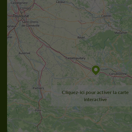
Cliquez-ici pour activer la carte
interactive