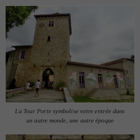
La Tour Porte symbolise votre entrée dans
un autre monde, une autre époque