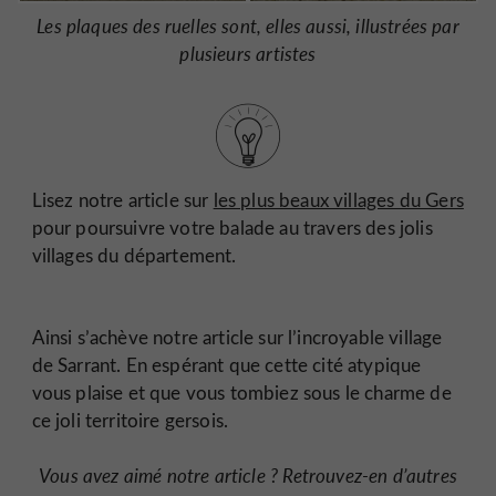
Les plaques des ruelles sont, elles aussi, illustrées par
plusieurs artistes
Lisez notre article sur
les plus beaux villages du Gers
pour poursuivre votre balade au travers des jolis
villages du département.
Ainsi s’achève notre article sur l’incroyable village
de Sarrant. En espérant que cette cité atypique
vous plaise et que vous tombiez sous le charme de
ce joli territoire gersois.
Vous avez aimé notre article ? Retrouvez-en d’autres