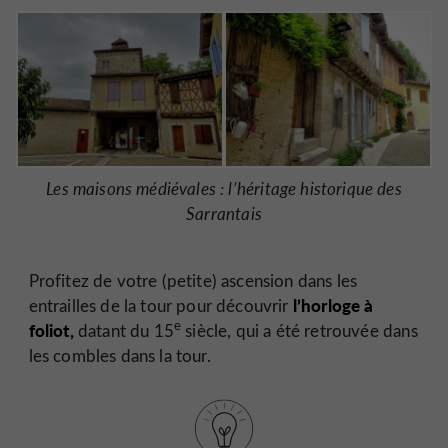
Les maisons médiévales : l’héritage historique des
Sarrantais
Profitez de votre (petite) ascension dans les
l’horloge à
entrailles de la tour pour découvrir
e
foliot,
datant du 15
siècle, qui a été retrouvée dans
les combles dans la tour.