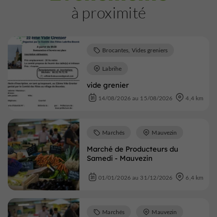
à proximité
Brocantes, Vides greniers
Labrihe
vide grenier
14/08/2026 au 15/08/2026
4,4 km
Marchés
Mauvezin
Marché de Producteurs du
Samedi - Mauvezin
01/01/2026 au 31/12/2026
6,4 km
Marchés
Mauvezin