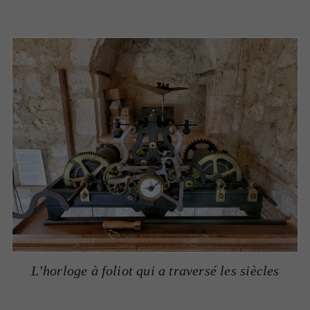
L’horloge à foliot qui a traversé les siècles