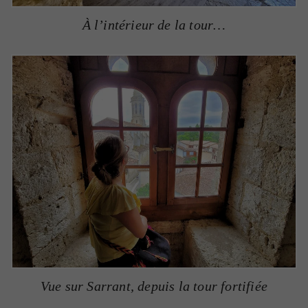
À l’intérieur de la tour…
Vue sur Sarrant, depuis la tour fortifiée