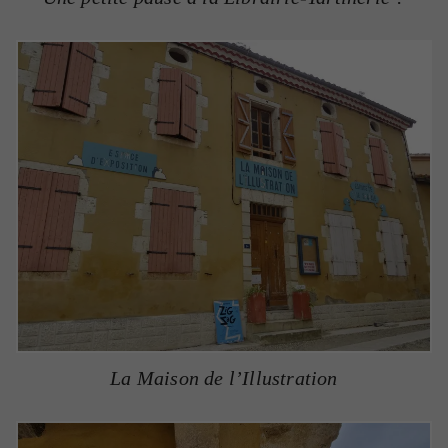
La Maison de l’Illustration