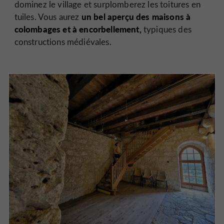
dominez le village et surplomberez les toitures en
un bel aperçu des maisons à
tuiles. Vous aurez
colombages et à encorbellement,
typiques des
constructions médiévales.