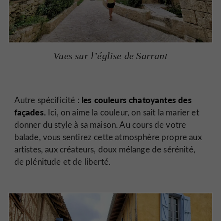
Vues sur l’église de Sarrant
les couleurs chatoyantes des
Autre spécificité :
façades.
Ici, on aime la couleur, on sait la marier et
donner du style à sa maison. Au cours de votre
balade, vous sentirez cette atmosphère propre aux
artistes, aux créateurs, doux mélange de sérénité,
de plénitude et de liberté.