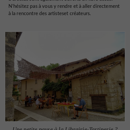
N’hésitez pas à vous y rendre et à aller directement
à la rencontre des artisteset créateurs.
Une petite pause à la Librairie-Tartinerie ?