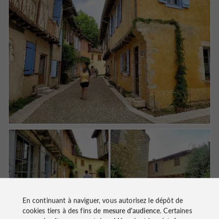
En continuant à naviguer, vous autorisez le dépôt de
cookies tiers à des fins de
mesure d'audience
. Certaines
Déambulation dans les ruelles colorées de la cité