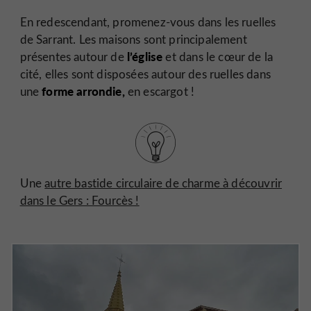
En redescendant, promenez-vous dans les ruelles
de Sarrant. Les maisons sont principalement
l’église
présentes autour de
et dans le cœur de la
cité, elles sont disposées autour des ruelles dans
forme arrondie,
une
en escargot !
Une
autre bastide circulaire de charme à découvrir
dans le Gers : Fourcès !