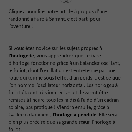
Cliquez pour lire
notre article à propos d’une
randonné à faire à Sarrant,
c’est parti pour
l’aventure !
Si vous êtes novice sur les sujets propres à
l’horlogerie,
vous apprendrez que ce type
d’horloge fonctionne grâce à un balancier oscillant,
le foliot, dont l'oscillation est entretenue par une
roue qui tourne sous l'effet d'un poids, c’est ce que
l’on nomme l’oscillateur horizontal. Les horloges à
foliot étaient très imprécises et devaient être
remises à l'heure tous les midis à l'aide d'un cadran
solaire, pas pratique ! Viendra ensuite, grâce à
l’horloge à pendule.
Galilée notamment,
Elle sera
bien plus précise que sa grande sœur, l’horloge à
foliot.