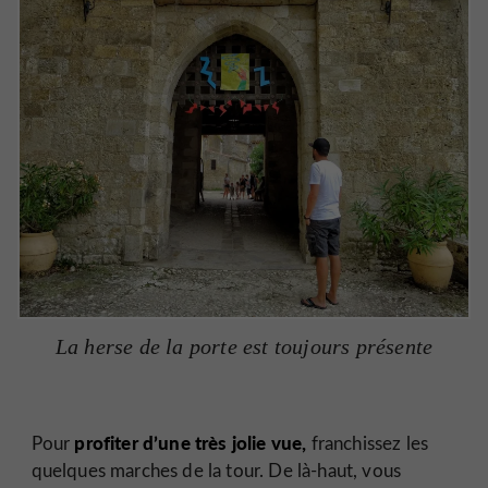
La herse de la porte est toujours présente
profiter d’une très jolie vue,
Pour
franchissez les
quelques marches de la tour. De là-haut, vous