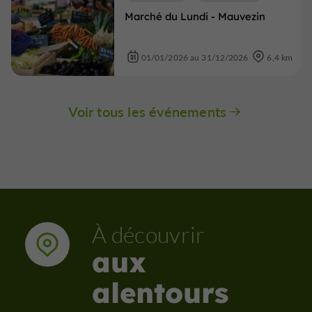
Marché du Lundi - Mauvezin
01/01/2026 au 31/12/2026
6,4 km
Voir tous les événements
À découvrir
aux
alentours