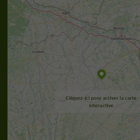
Cliquez-ici pour activer la carte
interactive