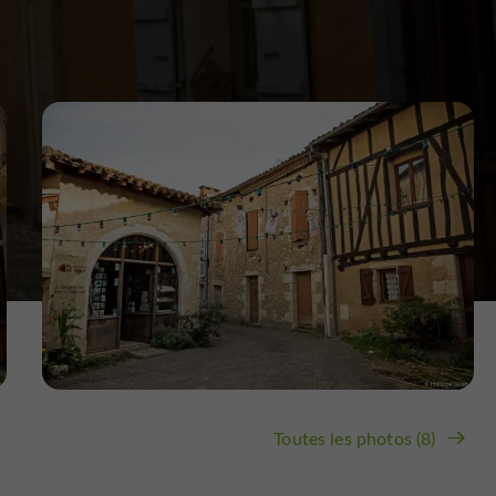
Toutes les photos (8)