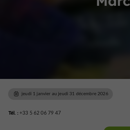
Marc
jeudi 1 janvier au jeudi 31 décembre 2026
Tél. :
+33 5 62 06 79 47