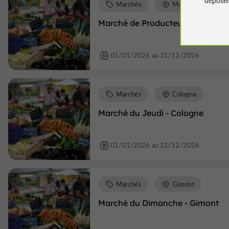
Marchés
Mauvezin
Marché de Producteurs du Samed
01/01/2026 au 31/12/2026
Marchés
Cologne
Marché du Jeudi - Cologne
01/01/2026 au 31/12/2026
Marchés
Gimont
Marché du Dimanche - Gimont