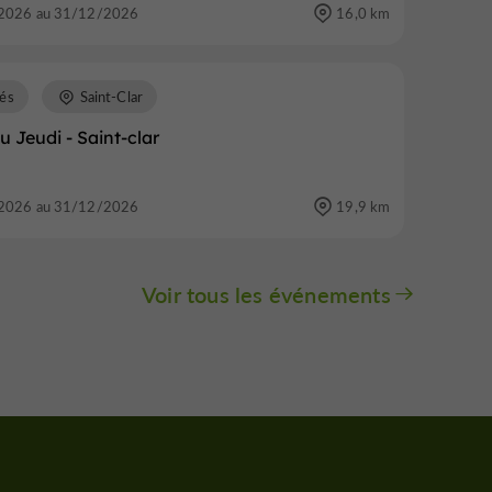
2026 au 31/12/2026
16,0 km
és
Saint-Clar
 Jeudi - Saint-clar
2026 au 31/12/2026
19,9 km
Voir tous les événements