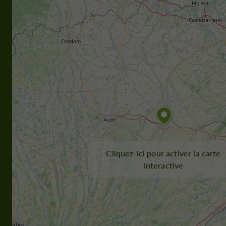
Cliquez-ici pour activer la carte
interactive