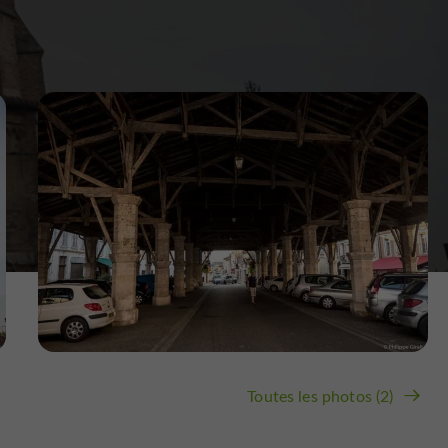
Toutes les photos (2)