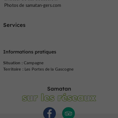
Photos de samatan-gers.com
Services
Informations pratiques
Situation :
Campagne
Territoire :
Les Portes de la Gascogne
Samatan
sur les réseaux