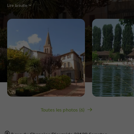
Lire la suite
Toutes les photos (6)