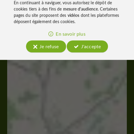
En continuant à naviguer, vous autorisez le dépôt de
cookies tiers à des fins de
mesure d'audience
. Certaines
pages du site proposent des
vidéos
dont les plateformes
déposent également des cookies.
En savoir plus
Je refuse
J'accepte