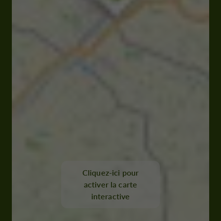
Cliquez-ici pour
activer la carte
interactive