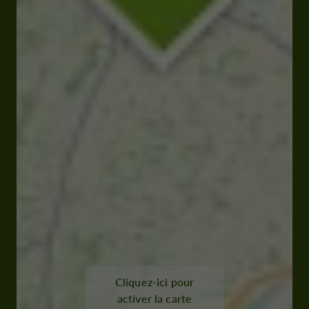
Cliquez-ici pour
activer la carte