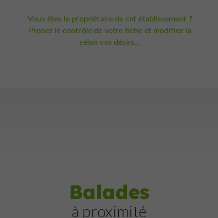
Vous êtes le propriétaire de cet établissement ?
Prenez le contrôle de votre fiche et modifiez la
selon vos désirs...
Balades
à proximité