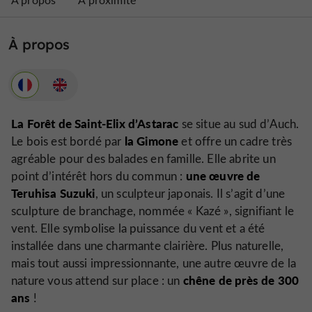
À propos
La Forêt de Saint-Elix d’Astarac
se situe au sud d’Auch.
la Gimone
Le bois est bordé par
et offre un cadre très
agréable pour des balades en famille. Elle abrite un
une œuvre de
point d’intérêt hors du commun :
Teruhisa Suzuki
, un sculpteur japonais. Il s’agit d’une
sculpture de branchage, nommée «
Kazé
», signifiant le
vent. Elle symbolise la puissance du vent et a été
installée dans une charmante clairière. Plus naturelle,
mais tout aussi impressionnante, une autre œuvre de la
chêne de près de 300
nature vous attend sur place : un
ans
!