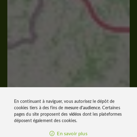
En continuant à naviguer, vous autorisez le dépôt de
cookies tiers à des fins de
mesure d'audience
. Certaines
pages du site proposent des
vidéos
dont les plateformes
déposent également des cookies.
En savoir plus