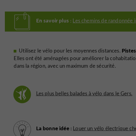
En savoir plus :
Les chemins de randonnée i
Pistes
Utilisez le vélo pour les moyennes distances.
Elles ont été aménagées pour améliorer la cohabitation
dans la région, avec un maximum de sécurité.
Les plus belles balades à vélo dans le Gers.
La bonne idée :
Louer un vélo électrique ch