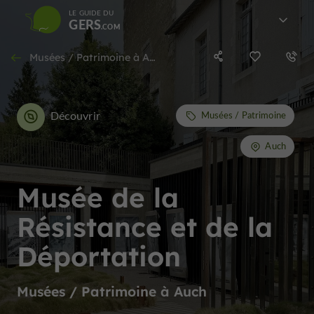
LE GUIDE DU
GERS
Musées / Patrimoine à Auch
Découvrir
Musées / Patrimoine
Auch
Musée de la
Résistance et de la
Déportation
Musées / Patrimoine à Auch