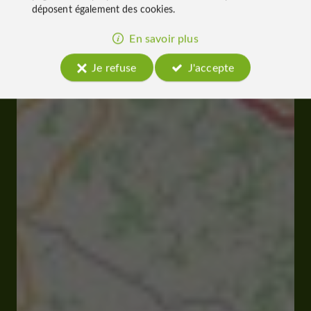
déposent également des cookies.
En savoir plus
Je refuse
J'accepte