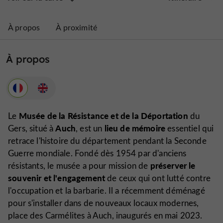
À propos
À proximité
À propos
Musée de la Résistance et de la Déportation
Le
du
Auch
lieu de mémoire
Gers, situé à
, est un
essentiel qui
retrace l'histoire du département pendant la Seconde
Guerre mondiale. Fondé dès 1954 par d'anciens
préserver le
résistants, le musée a pour mission de
souvenir et l'engagement
de ceux qui ont lutté contre
l'occupation et la barbarie. Il a récemment déménagé
pour s'installer dans de nouveaux locaux modernes,
place des Carmélites à Auch, inaugurés en mai 2023.