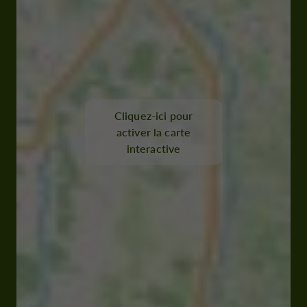
Cliquez-ici pour
activer la carte
interactive
Place des Carmélites 32000 Auch