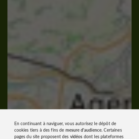
En continuant à naviguer, vous autorisez le dépôt de
cookies tiers à des fins de
mesure d'audience
. Certaines
pages du site proposent des
vidéos
dont les plateformes