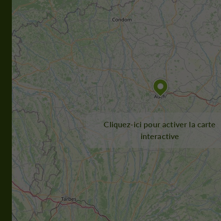
Cliquez-ici pour activer la carte
interactive