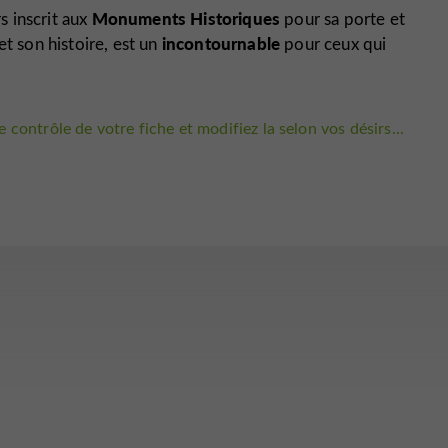
Monuments Historiques
rs inscrit aux
pour sa porte et
incontournable
et son histoire, est un
pour ceux qui
 contrôle de votre fiche et modifiez la selon vos désirs...