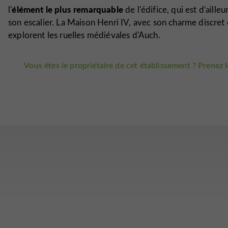
élément le plus remarquable
l'
de l'édifice, qui est d'ailleu
son escalier. La Maison Henri IV, avec son charme discret 
explorent les ruelles médiévales d'Auch.
Vous êtes le propriétaire de cet établissement ? Prenez le