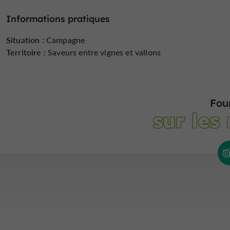
Informations pratiques
Situation :
Campagne
Territoire :
Saveurs entre vignes et vallons
Fou
sur les