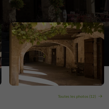
Toutes les photos (12)