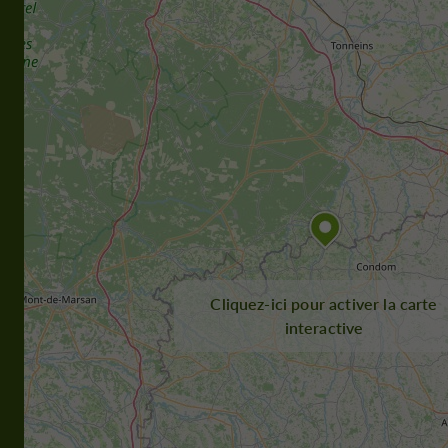
Cliquez-ici pour activer la carte
interactive