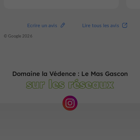
Ecrire un avis
Lire tous les avis
© Google 2026
Domaine la Védence : Le Mas Gascon
sur les réseaux