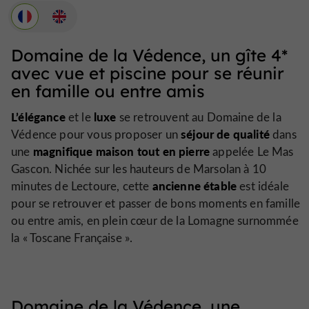
Domaine de la Védence, un gîte 4*
avec vue et piscine pour se réunir
en famille ou entre amis
L’élégance
luxe
et le
se retrouvent au Domaine de la
séjour de qualité
Védence pour vous proposer un
dans
magnifique maison tout en pierre
une
appelée Le Mas
Gascon. Nichée sur les hauteurs de Marsolan à 10
ancienne étable
minutes de Lectoure, cette
est idéale
pour se retrouver et passer de bons moments en famille
ou entre amis, en plein cœur de la Lomagne surnommée
la « Toscane Française ».
Domaine de la Védence, une