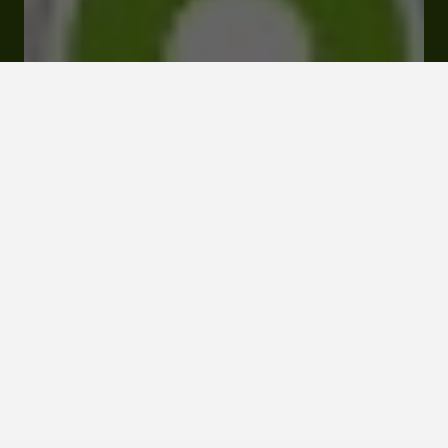
Tarifs et Réservations