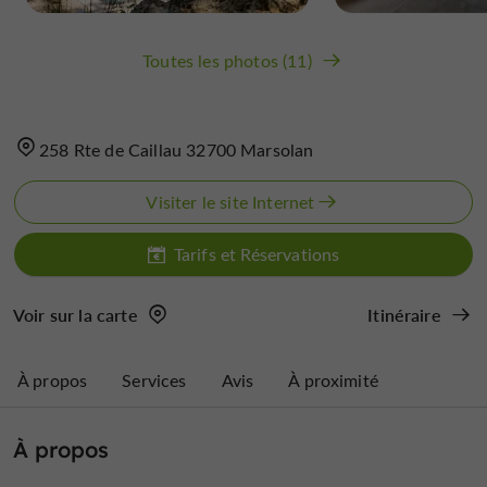
Toutes les photos (11)
258 Rte de Caillau 32700 Marsolan
Visiter le site Internet
Tarifs et Réservations
Voir sur la carte
Itinéraire
À propos
Services
Avis
À proximité
À propos