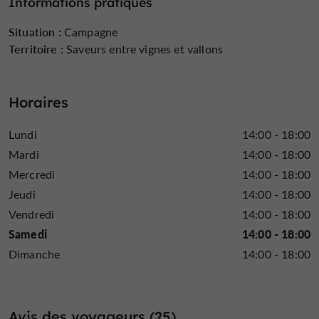
Informations pratiques
Situation :
Campagne
Territoire :
Saveurs entre vignes et vallons
Horaires
Lundi
14:00 - 18:00
Mardi
14:00 - 18:00
Mercredi
14:00 - 18:00
Jeudi
14:00 - 18:00
Vendredi
14:00 - 18:00
Samedi
14:00 - 18:00
Dimanche
14:00 - 18:00
Avis des voyageurs (25)