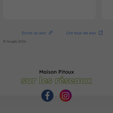
Ecrire un avis
Lire tous les avis
© Google 2026
Maison Pitoux
sur les réseaux