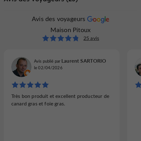
Avis des voyageurs
Maison Pitoux
25 avis
Laurent SARTORIO
Avis publié par
le 02/04/2026
Très bon produit et excellent producteur de
canard gras et foie gras.