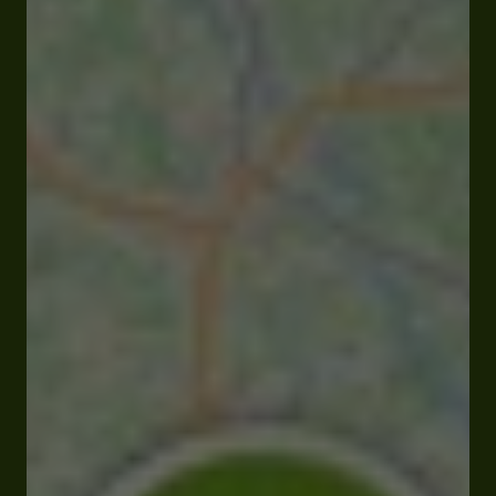
Fermé
Ouvre Dimanche à 14:00