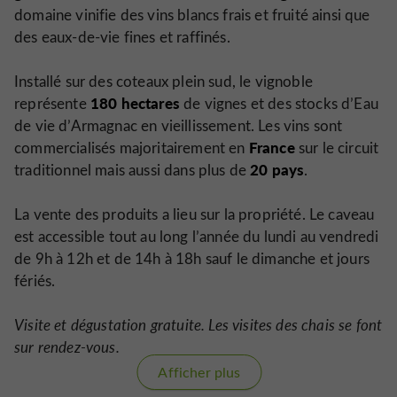
domaine vinifie des vins blancs frais et fruité ainsi que
des eaux-de-vie fines et raffinés.
Installé sur des coteaux plein sud, le vignoble
180 hectares
représente
de vignes et des stocks d’Eau
de vie d’Armagnac en vieillissement. Les vins sont
France
commercialisés majoritairement en
sur le circuit
20 pays
traditionnel mais aussi dans plus de
.
La vente des produits a lieu sur la propriété. Le caveau
est accessible tout au long l’année du lundi au vendredi
de 9h à 12h et de 14h à 18h sauf le dimanche et jours
fériés.
Visite et dégustation gratuite. Les visites des chais se font
sur rendez-vous.
Afficher plus