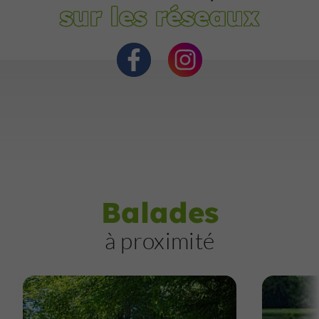
sur les réseaux
Balades
à proximité