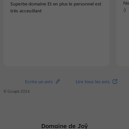
No
Superbe domaine Et en plus le personnel est
:)
très acceuillant
Ecrire un avis
Lire tous les avis
© Google 2026
Domaine de Joÿ