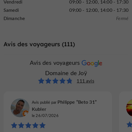
Vendredi
09:00 - 12:00
14:00 - 17:30
Samedi
09:00 - 12:00
14:00 - 17:30
Dimanche
Fermé
Avis des voyageurs (111)
Avis des voyageurs
Domaine de Joÿ
111 avis
Philippe “Beto 31”
Avis publié par
Kubler
le 26/07/2026