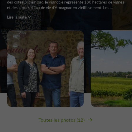
des coteaux plein sud, le vignoble représente 180 hectares de vignes
et des stocks d’Eau de vie d’Armagnac en vieillissement. Les ...
Lire la suite
Toutes les photos (12)