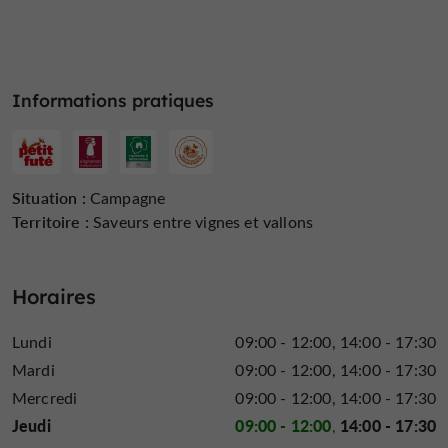
Informations pratiques
Situation :
Campagne
Territoire :
Saveurs entre vignes et vallons
Horaires
Lundi
09:00 - 12:00
14:00 - 17:30
Mardi
09:00 - 12:00
14:00 - 17:30
Mercredi
09:00 - 12:00
14:00 - 17:30
Jeudi
09:00 - 12:00
14:00 - 17:30