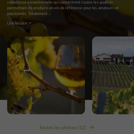
robustesse exceptionnelle qui concentrent toutes les qualités
permettant de produire un vin de référence pour les amateurs et
passionnés. Totalement ...
Lire la suite
Toutes les photos (12)