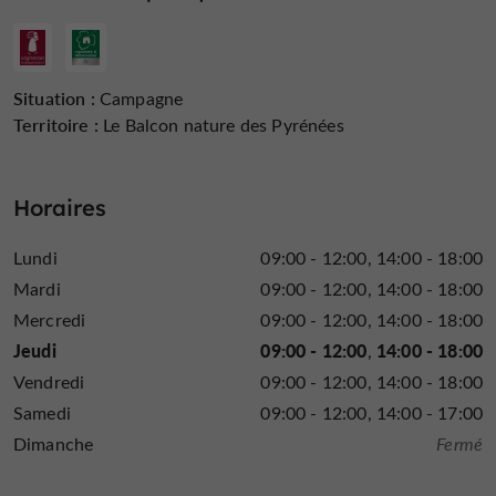
L'abus d'alcool est dangereux pour la santé, à
consommer avec modération
Situation :
Campagne
Territoire :
Le Balcon nature des Pyrénées
Horaires
Lundi
09:00 - 12:00
14:00 - 18:00
Mardi
09:00 - 12:00
14:00 - 18:00
Mercredi
09:00 - 12:00
14:00 - 18:00
Jeudi
09:00 - 12:00
14:00 - 18:00
Vendredi
09:00 - 12:00
14:00 - 18:00
Samedi
09:00 - 12:00
14:00 - 17:00
Dimanche
Fermé