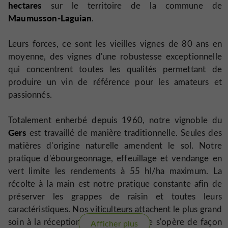
hectares
sur le territoire de la commune de
Maumusson-Laguian
.
Leurs forces, ce sont les vieilles vignes de 80 ans en
moyenne, des vignes d'une robustesse exceptionnelle
qui concentrent toutes les qualités permettant de
produire un vin de référence pour les amateurs et
passionnés.
Totalement enherbé depuis 1960, notre vignoble du
Gers
est travaillé de manière traditionnelle. Seules des
matières d'origine naturelle amendent le sol. Notre
pratique d'ébourgeonnage, effeuillage et vendange en
vert limite les rendements à 55 hl/ha maximum. La
récolte à la main est notre pratique constante afin de
préserver les grappes de raisin et toutes leurs
caractéristiques. Nos viticulteurs attachent le plus grand
soin à la réception de la récolte. Elle s'opère de façon
Afficher plus