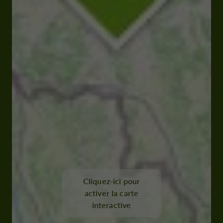
Cliquez-ici pour
activer la carte
interactive