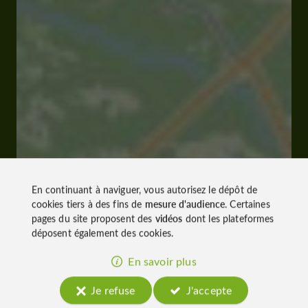
En continuant à naviguer, vous autorisez le dépôt de
cookies tiers à des fins de
mesure d'audience
. Certaines
pages du site proposent des
vidéos
dont les plateformes
déposent également des cookies.
En savoir plus
Je refuse
J'accepte