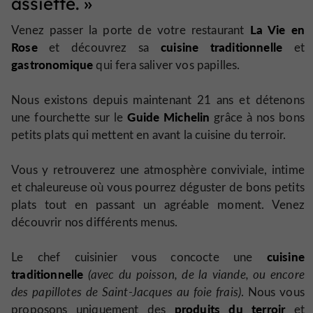
assiette. »
La Vie en
Venez passer la porte de votre restaurant
Rose
cuisine traditionnelle
et découvrez sa
et
gastronomique
qui fera saliver vos papilles.
Nous existons depuis maintenant 21 ans et détenons
Guide Michelin
une fourchette sur le
grâce à nos bons
petits plats qui mettent en avant la cuisine du terroir.
Vous y retrouverez une atmosphère conviviale, intime
et chaleureuse où vous pourrez déguster de bons petits
plats tout en passant un agréable moment. Venez
découvrir nos différents menus.
cuisine
Le chef cuisinier vous concocte une
traditionnelle
(avec du poisson, de la viande, ou encore
des papillotes de Saint-Jacques au foie frais)
. Nous vous
produits du terroir
proposons uniquement des
et