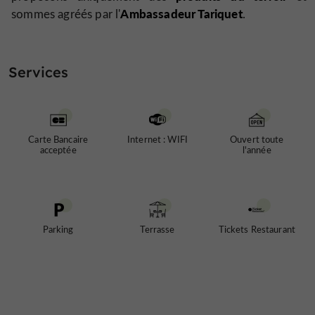
Ambassadeur Tariquet
sommes agréés par l'
.
Services
Carte Bancaire
Internet : WIFI
Ouvert toute
acceptée
l'année
Parking
Terrasse
Tickets Restaurant