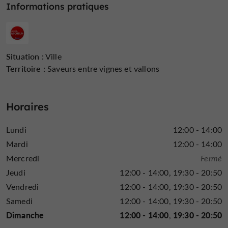
Informations pratiques
Situation :
Ville
Territoire :
Saveurs entre vignes et vallons
Horaires
Lundi
12:00 - 14:00
Mardi
12:00 - 14:00
Mercredi
Fermé
Jeudi
12:00 - 14:00
19:30 - 20:50
Vendredi
12:00 - 14:00
19:30 - 20:50
Samedi
12:00 - 14:00
19:30 - 20:50
Dimanche
12:00 - 14:00
19:30 - 20:50