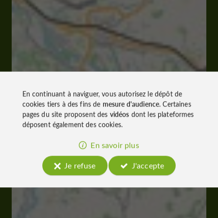
En continuant à naviguer, vous autorisez le dépôt de
cookies tiers à des fins de
mesure d'audience
. Certaines
pages du site proposent des
vidéos
dont les plateformes
déposent également des cookies.
En savoir plus
Je refuse
J'accepte