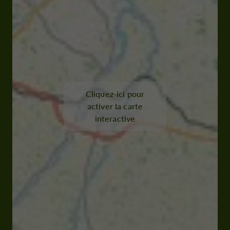
Cliquez-ici pour
activer la carte
interactive