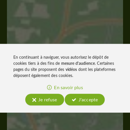
En continuant à naviguer, vous autorisez le dépôt de
cookies tiers à des fins de
mesure d'audience
. Certaines
pages du site proposent des
vidéos
dont les plateformes
déposent également des cookies.
En savoir plus
Je refuse
J'accepte