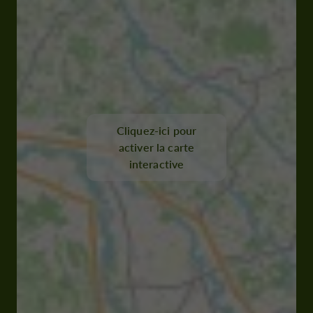
Cliquez-ici pour
activer la carte
interactive