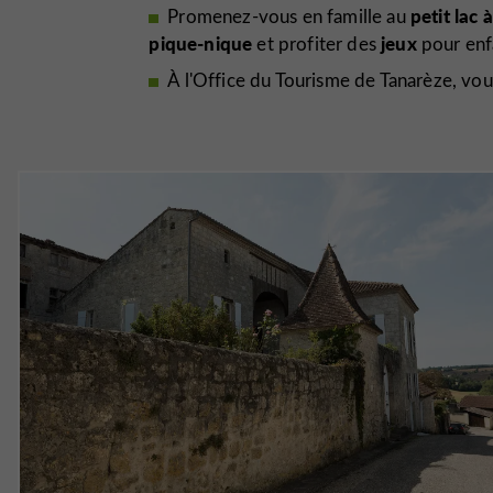
petit lac 
Promenez-vous en famille au
pique-nique
jeux
et profiter des
pour enf
À l'Office du Tourisme de Tanarèze, vo