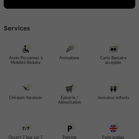
Services
Accès Personnes à
Animations
Carte Bancaire
Mobilité Réduite
acceptée
Chèques Vacances
Epicerie /
Jeux pour enfants
Alimentation
Ouvert 7 jour sur 7
Parking
Parle anglais