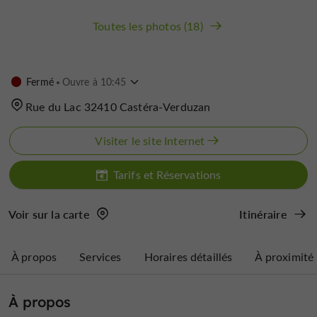
Toutes les photos (18)
Fermé
Ouvre à 10:45
Rue du Lac 32410 Castéra-Verduzan
Visiter le site Internet
Tarifs et Réservations
Voir sur la carte
Itinéraire
À propos
Services
Horaires détaillés
À proximité
À propos