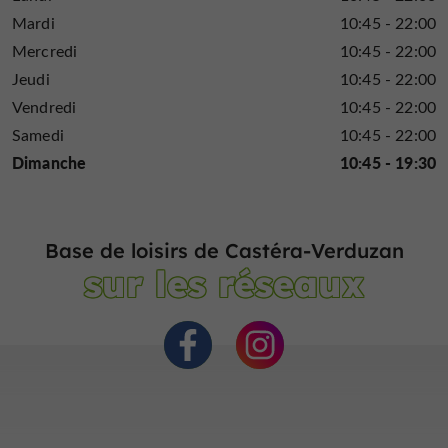
Mardi
10:45 - 22:00
Mercredi
10:45 - 22:00
Jeudi
10:45 - 22:00
Vendredi
10:45 - 22:00
Samedi
10:45 - 22:00
Dimanche
10:45 - 19:30
Base de loisirs de Castéra-Verduzan
sur les réseaux