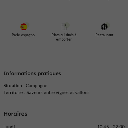
Parle espagnol
Plats cuisinés à
Restaurant
emporter
Informations pratiques
Situation :
Campagne
Territoire :
Saveurs entre vignes et vallons
Horaires
Lundi
10:45 - 22:00