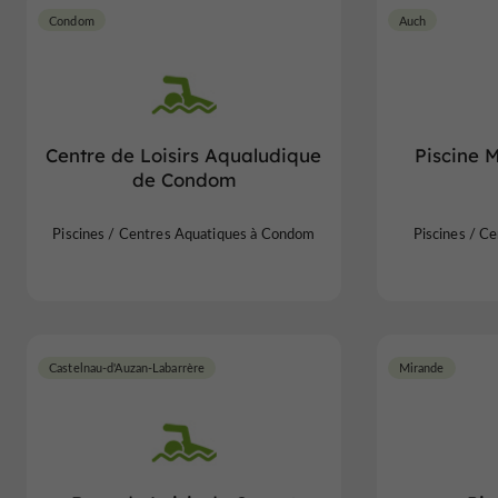
Condom
Auch
Centre de Loisirs Aqualudique
Piscine 
de Condom
Piscines / Centres Aquatiques à Condom
Piscines / C
Castelnau-d'Auzan-Labarrère
Mirande