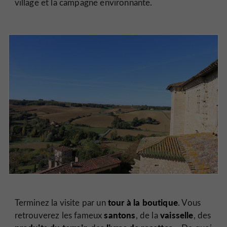
village et la campagne environnante.
tour à la boutique
Terminez la visite par un
. Vous
santons
vaisselle
retrouverez les fameux
, de la
, des