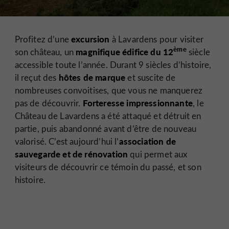
excursion
Profitez d’une
à Lavardens pour visiter
ème
magnifique édifice du 12
son château, un
siècle
accessible toute l’année. Durant 9 siècles d’histoire,
hôtes de marque
il reçut des
et suscite de
nombreuses convoitises, que vous ne manquerez
Forteresse impressionnante
pas de découvrir.
, le
Château de Lavardens a été attaqué et détruit en
partie, puis abandonné avant d’être de nouveau
association de
valorisé. C’est aujourd’hui l’
sauvegarde et de rénovation
qui permet aux
visiteurs de découvrir ce témoin du passé, et son
histoire.