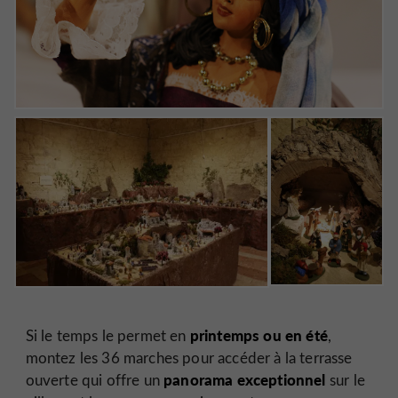
printemps ou en été
Si le temps le permet en
,
montez les 36 marches pour accéder à la terrasse
panorama exceptionnel
ouverte qui offre un
sur le