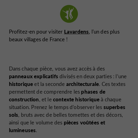
Lavardens
Profitez-en pour visiter
, l'un des plus
beaux villages de France !
Dans chaque pièce, vous avez accès à des
panneaux explicatifs
divisés en deux parties : l’une
historique
architecturale
et la seconde
. Ces textes
phases de
permettent de comprendre les
construction
contexte historique
, et le
à chaque
superbes
situation. Prenez le temps d’observer les
sols
, bruts avec de belles tomettes et des décors,
pièces voûtées et
ainsi que le volume des
lumineuses
.