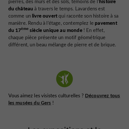
histoire
pierres, des murs et des sols, témoins de l’
du château
à travers le temps. Lavardens est
livre ouvert
comme un
qui raconte son histoire à sa
pavement
manière. Rendu à l’étage, contemplez le
ème
du 17
siècle unique au monde
! En effet,
chaque pièce présente un motif géométrique
différent, un beau mélange de pierre et de brique.
Découvrez tous
Vous aimez les visistes culturelles ?
les musées du Gers
!