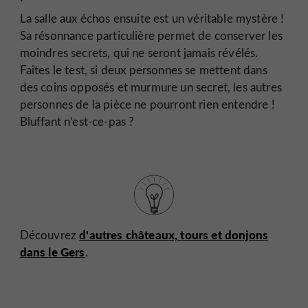
La salle aux échos ensuite est un véritable mystère !
Sa résonnance particulière permet de conserver les
moindres secrets, qui ne seront jamais révélés.
Faites le test, si deux personnes se mettent dans
des coins opposés et murmure un secret, les autres
personnes de la pièce ne pourront rien entendre !
Bluffant n’est-ce-pas ?
d'autres châteaux, tours et donjons
Découvrez
dans le Gers
.