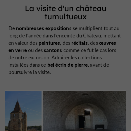
La visite d'un château
tumultueux
nombreuses expositions
De
se multiplient tout au
long de l’année dans l’enceinte du Château, mettant
peintures
récitals
œuvres
en valeur des
, des
, des
en verre
santons
ou des
comme ce fut le cas lors
de notre excursion. Admirer les collections
bel écrin de pierre,
installées dans ce
avant de
poursuivre la visite.