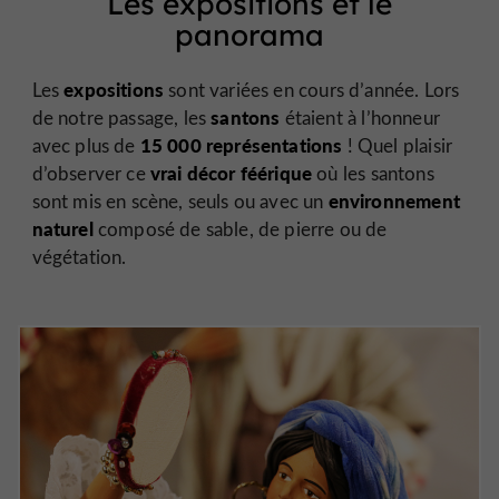
Les expositions et le
panorama
expositions
Les
sont variées en cours d’année. Lors
santons
de notre passage, les
étaient à l’honneur
15 000 représentations
avec plus de
! Quel plaisir
vrai décor féérique
d’observer ce
où les santons
environnement
sont mis en scène, seuls ou avec un
naturel
composé de sable, de pierre ou de
végétation.