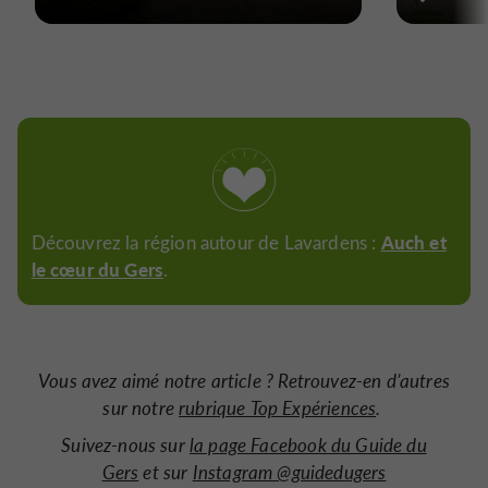
Auch et
Découvrez la région autour de Lavardens :
le cœur du Gers
.
Vous avez aimé notre article ? Retrouvez-en d’autres
sur notre
rubrique Top Expériences
.
Suivez-nous sur
la page Facebook du Guide du
Gers
et sur
Instagram @guidedugers