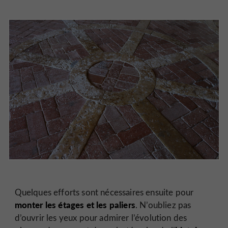
Quelques efforts sont nécessaires ensuite pour
monter les étages et les paliers
. N’oubliez pas
d’ouvrir les yeux pour admirer l’évolution des