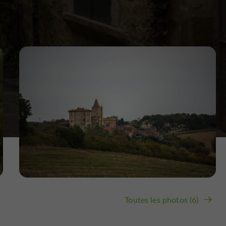
Toutes les photos (6)