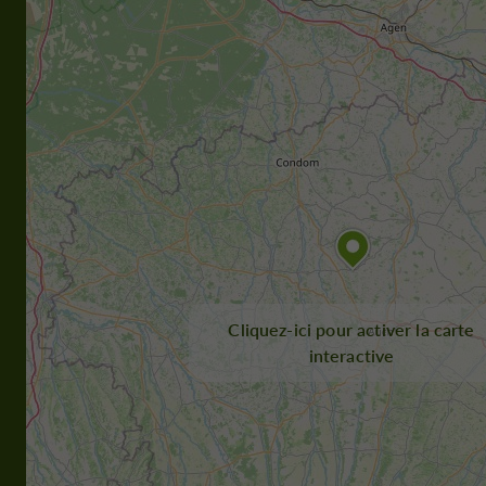
Cliquez-ici pour activer la carte
interactive