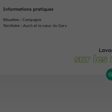
Informations pratiques
Situation :
Campagne
Territoire :
Auch et le cœur du Gers
Lava
sur les