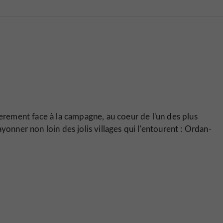
ierement face à la campagne, au coeur de l'un des plus
yonner non loin des jolis villages qui l'entourent : Ordan-