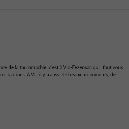
nne de la tauromachie, c'est à Vic-Fezensac qu'il faut vous
ns taurines. A Vic il y a aussi de beaux monuments, de