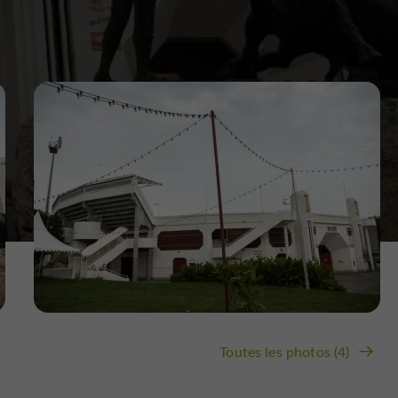
Toutes les photos (4)