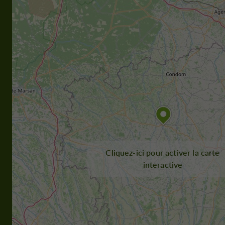
Cliquez-ici pour activer la carte
interactive