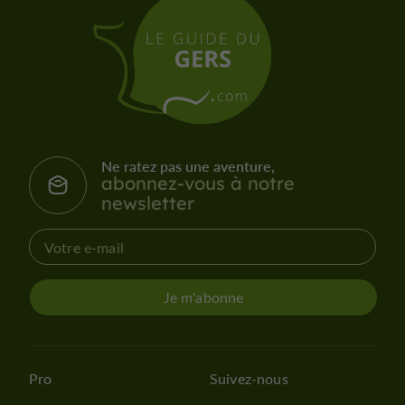
Ne ratez pas une aventure,
abonnez-vous à notre
newsletter
Je m'abonne
Pro
Suivez-nous