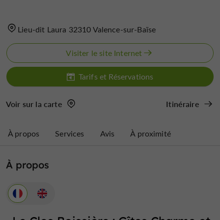
Lieu-dit Laura 32310 Valence-sur-Baïse
Visiter le site Internet
Tarifs et Réservations
Voir sur la carte
Itinéraire
À propos
Services
Avis
À proximité
À propos