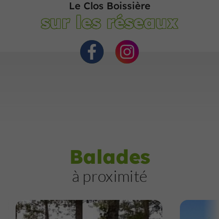
Le Clos Boissière
sur les réseaux
Balades
à proximité