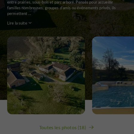
entre prairies, sous-bois et parc arboré. Pensés pour accueillir
familles nombreuses, groupes d’amis ou événements privés, ils
permettent ...
Lire la suite
Toutes les photos (18)