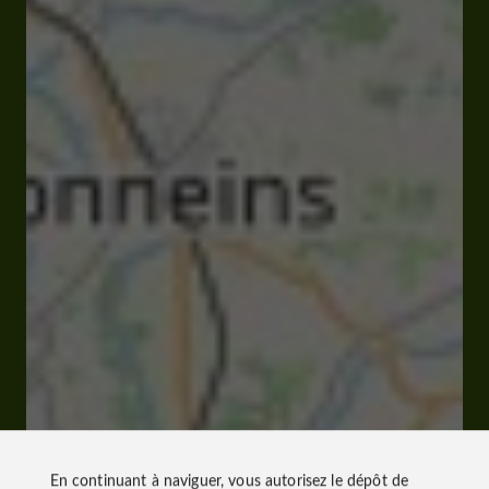
En continuant à naviguer, vous autorisez le dépôt de