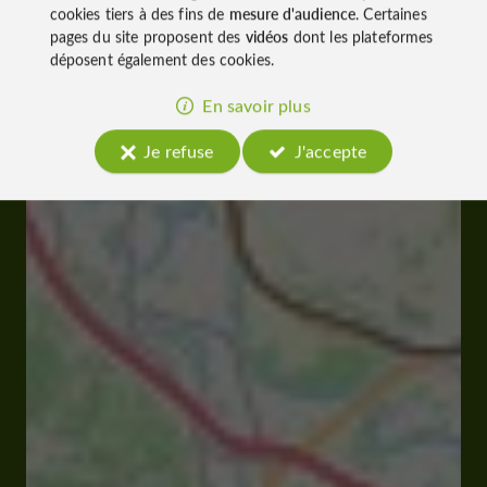
cookies tiers à des fins de
mesure d'audience
. Certaines
pages du site proposent des
vidéos
dont les plateformes
déposent également des cookies.
En savoir plus
Je refuse
J'accepte