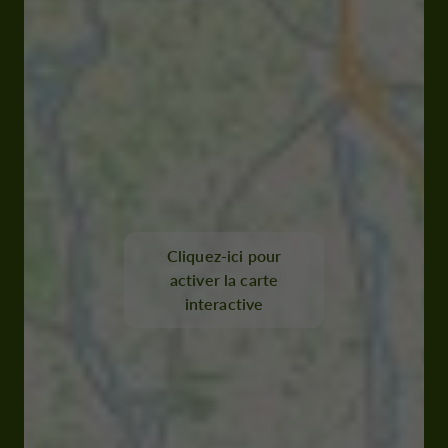
Cliquez-ici pour
activer la carte
interactive